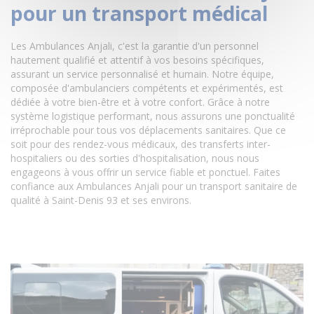
pour un transport médical
Les Ambulances Anjali, c'est la garantie d'un personnel
hautement qualifié et attentif à vos besoins spécifiques,
assurant un service personnalisé et humain. Notre équipe,
composée d'ambulanciers compétents et expérimentés, est
dédiée à votre bien-être et à votre confort. Grâce à notre
système logistique performant, nous assurons une ponctualité
irréprochable pour tous vos déplacements sanitaires. Que ce
soit pour des rendez-vous médicaux, des transferts inter-
hospitaliers ou des sorties d'hospitalisation, nous nous
engageons à vous offrir un service fiable et ponctuel. Faites
confiance aux Ambulances Anjali pour un transport sanitaire de
qualité à Saint-Denis 93 et ses environs.