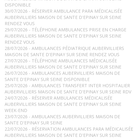
DISPONIBLE
30/07/2026 - RÉSERVER AMBULANCE PARA MÉDICALISÉE
AUBERVILLIERS MAISON DE SANTE D'EPINAY SUR SEINE
RENDEZ VOUS
29/07/2026 - TÉLÉPHONE AMBULANCES PRISE EN CHARGE
AUBERVILLIERS MAISON DE SANTE D'EPINAY SUR SEINE
RENDEZ VOUS
28/07/2026 - AMBULANCES PÉDIATRIQUE AUBERVILLIERS
MAISON DE SANTE D'EPINAY SUR SEINE RENDEZ VOUS
27/07/2026 - TÉLÉPHONE AMBULANCES MÉDICALISÉE
AUBERVILLIERS MAISON DE SANTE D'EPINAY SUR SEINE
26/07/2026 - AMBULANCES AUBERVILLIERS MAISON DE
SANTE D'EPINAY SUR SEINE DISPONIBLE
25/07/2026 - AMBULANCES TRANSFERT INTER HOSPITALIER
AUBERVILLIERS MAISON DE SANTE D'EPINAY SUR SEINE RDV
24/07/2026 - RÉSERVER AMBULANCES MÉDICALISÉE
AUBERVILLIERS MAISON DE SANTE D'EPINAY SUR SEINE
WEEK-END
23/07/2026 - AMBULANCES AUBERVILLIERS MAISON DE
SANTE D'EPINAY SUR SEINE
22/07/2026 - RÉSERVATION AMBULANCES PARA MÉDICALISÉE
AUBERVILLIERS MAISON DE SANTE D'EPINAY SUR SEINE