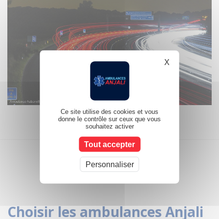
X
Masquer le b
Ce site utilise des cookies et vous
donne le contrôle sur ceux que vous
souhaitez activer
Tout accepter
Personnaliser
Choisir les ambulances Anjali