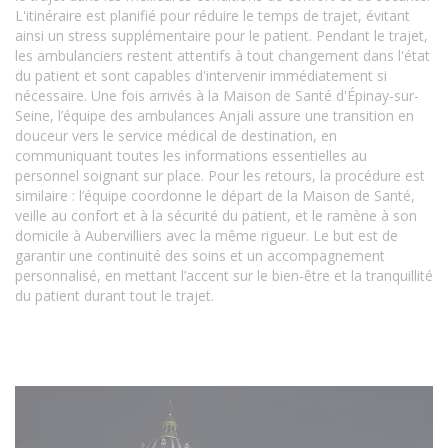
L'itinéraire est planifié pour réduire le temps de trajet, évitant
ainsi un stress supplémentaire pour le patient. Pendant le trajet,
les ambulanciers restent attentifs à tout changement dans l'état
du patient et sont capables d'intervenir immédiatement si
nécessaire. Une fois arrivés à la Maison de Santé d'Épinay-sur-
Seine, l’équipe des ambulances Anjali assure une transition en
douceur vers le service médical de destination, en
communiquant toutes les informations essentielles au
personnel soignant sur place. Pour les retours, la procédure est
similaire : l’équipe coordonne le départ de la Maison de Santé,
veille au confort et à la sécurité du patient, et le ramène à son
domicile à Aubervilliers avec la même rigueur. Le but est de
garantir une continuité des soins et un accompagnement
personnalisé, en mettant l’accent sur le bien-être et la tranquillité
du patient durant tout le trajet.