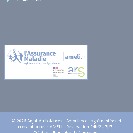
© 2026 Anjali Ambulances - Ambulances agrémentées et
conventionnées AMELI - Réservation 24h/24 7J/7 -
Création :
Française du Numérique