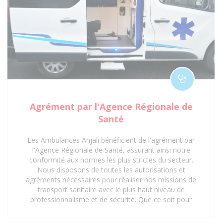
Agrément par l'Agence Régionale de
Santé
Les Ambulances Anjali bénéficient de l'agrément par
l'Agence Régionale de Santé, assurant ainsi notre
conformité aux normes les plus strictes du secteur.
Nous disposons de toutes les autorisations et
agréments nécessaires pour réaliser nos missions de
transport sanitaire avec le plus haut niveau de
professionnalisme et de sécurité. Que ce soit pour
des interventions d'urgence, des transferts médicaux
planifiés ou des déplacements réguliers vers des