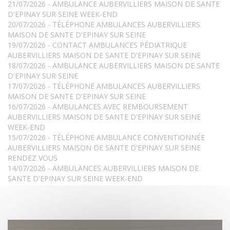
21/07/2026 - AMBULANCE AUBERVILLIERS MAISON DE SANTE
D'EPINAY SUR SEINE WEEK-END
20/07/2026 - TÉLÉPHONE AMBULANCES AUBERVILLIERS
MAISON DE SANTE D'EPINAY SUR SEINE
19/07/2026 - CONTACT AMBULANCES PÉDIATRIQUE
AUBERVILLIERS MAISON DE SANTE D'EPINAY SUR SEINE
18/07/2026 - AMBULANCE AUBERVILLIERS MAISON DE SANTE
D'EPINAY SUR SEINE
17/07/2026 - TÉLÉPHONE AMBULANCES AUBERVILLIERS
MAISON DE SANTE D'EPINAY SUR SEINE
16/07/2026 - AMBULANCES AVEC REMBOURSEMENT
AUBERVILLIERS MAISON DE SANTE D'EPINAY SUR SEINE
WEEK-END
15/07/2026 - TÉLÉPHONE AMBULANCE CONVENTIONNÉE
AUBERVILLIERS MAISON DE SANTE D'EPINAY SUR SEINE
RENDEZ VOUS
14/07/2026 - AMBULANCES AUBERVILLIERS MAISON DE
SANTE D'EPINAY SUR SEINE WEEK-END