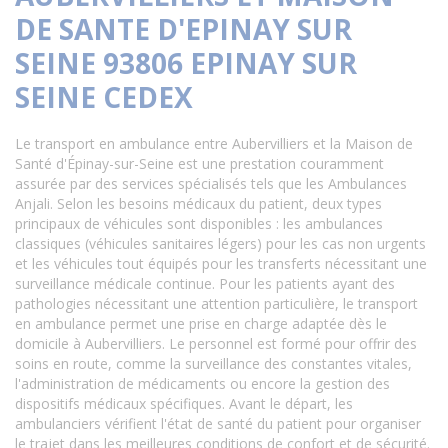
DE SANTE D'EPINAY SUR
SEINE 93806 EPINAY SUR
SEINE CEDEX
Le transport en ambulance entre Aubervilliers et la Maison de
Santé d'Épinay-sur-Seine est une prestation couramment
assurée par des services spécialisés tels que les Ambulances
Anjali. Selon les besoins médicaux du patient, deux types
principaux de véhicules sont disponibles : les ambulances
classiques (véhicules sanitaires légers) pour les cas non urgents
et les véhicules tout équipés pour les transferts nécessitant une
surveillance médicale continue. Pour les patients ayant des
pathologies nécessitant une attention particulière, le transport
en ambulance permet une prise en charge adaptée dès le
domicile à Aubervilliers. Le personnel est formé pour offrir des
soins en route, comme la surveillance des constantes vitales,
l'administration de médicaments ou encore la gestion des
dispositifs médicaux spécifiques. Avant le départ, les
ambulanciers vérifient l'état de santé du patient pour organiser
le trajet dans les meilleures conditions de confort et de sécurité.