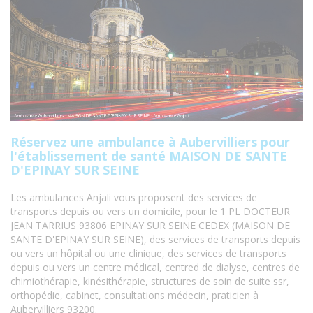
Réservez une ambulance à Aubervilliers pour
l'établissement de santé MAISON DE SANTE
D'EPINAY SUR SEINE
Les ambulances Anjali vous proposent des services de
transports depuis ou vers un domicile, pour le 1 PL DOCTEUR
JEAN TARRIUS 93806 EPINAY SUR SEINE CEDEX (MAISON DE
SANTE D'EPINAY SUR SEINE), des services de transports depuis
ou vers un hôpital ou une clinique, des services de transports
depuis ou vers un centre médical, centred de dialyse, centres de
chimiothérapie, kinésithérapie, structures de soin de suite ssr,
orthopédie, cabinet, consultations médecin, praticien à
Aubervilliers 93200.