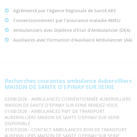
Agrémenté par l'Agence Régionale de Santé ARS
Conventionnement par l'assurance maladie AMELI
Ambulanciers avec Diplôme d'Etat d'Ambulancier (DEA)
Auxiliaires avec Formation d'Auxiliaire Ambulancier (AA)
Recherches courantes ambulance Aubervilliers
MAISON DE SANTE D'EPINAY SUR SEINE
02/08/2026 - AMBULANCES CONVENTIONNÉE AUBERVILLIERS
MAISON DE SANTE D'EPINAY SUR SEINE RENDEZ VOUS
01/08/2026 - AMBULANCES PMT DE TRANSPORT
AUBERVILLIERS MAISON DE SANTE D'EPINAY SUR SEINE
DISPONIBLE
31/07/2026 - CONTACT AMBULANCES BON DE TRANSPORT
AUBERVILLIERS MAISON DE SANTE D'EPINAY SUR SEINE