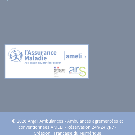
© 2026 Anjali Ambulances - Ambulances agrémentées et
conventionnées AMELI - Réservation 24h/24 7J/7 -
Création :
Française du Numérique