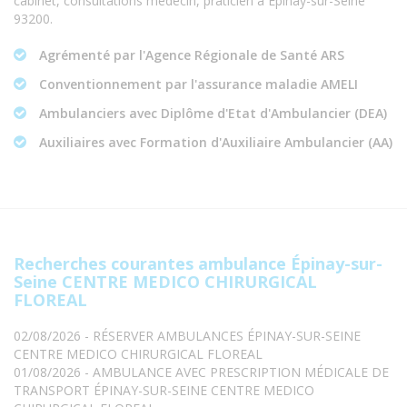
cabinet, consultations médecin, praticien à Épinay-sur-Seine
93200.
Agrémenté par l'Agence Régionale de Santé ARS
Conventionnement par l'assurance maladie AMELI
Ambulanciers avec Diplôme d'Etat d'Ambulancier (DEA)
Auxiliaires avec Formation d'Auxiliaire Ambulancier (AA)
Recherches courantes ambulance Épinay-sur-
Seine CENTRE MEDICO CHIRURGICAL
FLOREAL
02/08/2026 - RÉSERVER AMBULANCES ÉPINAY-SUR-SEINE
CENTRE MEDICO CHIRURGICAL FLOREAL
01/08/2026 - AMBULANCE AVEC PRESCRIPTION MÉDICALE DE
TRANSPORT ÉPINAY-SUR-SEINE CENTRE MEDICO