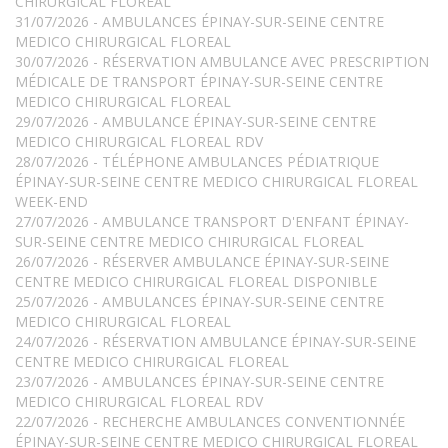
CHIRURGICAL FLOREAL
31/07/2026 - AMBULANCES ÉPINAY-SUR-SEINE CENTRE
MEDICO CHIRURGICAL FLOREAL
30/07/2026 - RÉSERVATION AMBULANCE AVEC PRESCRIPTION
MÉDICALE DE TRANSPORT ÉPINAY-SUR-SEINE CENTRE
MEDICO CHIRURGICAL FLOREAL
29/07/2026 - AMBULANCE ÉPINAY-SUR-SEINE CENTRE
MEDICO CHIRURGICAL FLOREAL RDV
28/07/2026 - TÉLÉPHONE AMBULANCES PÉDIATRIQUE
ÉPINAY-SUR-SEINE CENTRE MEDICO CHIRURGICAL FLOREAL
WEEK-END
27/07/2026 - AMBULANCE TRANSPORT D'ENFANT ÉPINAY-
SUR-SEINE CENTRE MEDICO CHIRURGICAL FLOREAL
26/07/2026 - RÉSERVER AMBULANCE ÉPINAY-SUR-SEINE
CENTRE MEDICO CHIRURGICAL FLOREAL DISPONIBLE
25/07/2026 - AMBULANCES ÉPINAY-SUR-SEINE CENTRE
MEDICO CHIRURGICAL FLOREAL
24/07/2026 - RÉSERVATION AMBULANCE ÉPINAY-SUR-SEINE
CENTRE MEDICO CHIRURGICAL FLOREAL
23/07/2026 - AMBULANCES ÉPINAY-SUR-SEINE CENTRE
MEDICO CHIRURGICAL FLOREAL RDV
22/07/2026 - RECHERCHE AMBULANCES CONVENTIONNÉE
ÉPINAY-SUR-SEINE CENTRE MEDICO CHIRURGICAL FLOREAL