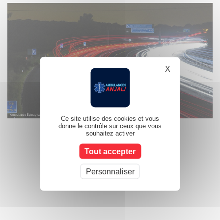
X
Masquer le b
Ce site utilise des cookies et vous
donne le contrôle sur ceux que vous
souhaitez activer
Tout accepter
Personnaliser