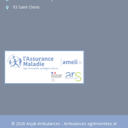
93 Saint-Denis
© 2026 Anjali Ambulances - Ambulances agrémentées et