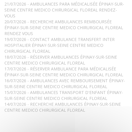
21/07/2026 - AMBULANCES PARA MÉDICALISÉE ÉPINAY-SUR-
SEINE CENTRE MEDICO CHIRURGICAL FLOREAL RENDEZ-
VOUS
20/07/2026 - RECHERCHE AMBULANCES REMBOURSÉE
ÉPINAY-SUR-SEINE CENTRE MEDICO CHIRURGICAL FLOREAL
RENDEZ VOUS
19/07/2026 - CONTACT AMBULANCE TRANSFERT INTER
HOSPITALIER ÉPINAY-SUR-SEINE CENTRE MEDICO
CHIRURGICAL FLOREAL
18/07/2026 - RÉSERVER AMBULANCES ÉPINAY-SUR-SEINE
CENTRE MEDICO CHIRURGICAL FLOREAL
17/07/2026 - RÉSERVER AMBULANCE PARA MÉDICALISÉE
ÉPINAY-SUR-SEINE CENTRE MEDICO CHIRURGICAL FLOREAL
16/07/2026 - AMBULANCES AVEC REMBOURSEMENT ÉPINAY-
SUR-SEINE CENTRE MEDICO CHIRURGICAL FLOREAL
15/07/2026 - AMBULANCES TRANSPORT D'ENFANT ÉPINAY-
SUR-SEINE CENTRE MEDICO CHIRURGICAL FLOREAL
14/07/2026 - RECHERCHE AMBULANCES ÉPINAY-SUR-SEINE
CENTRE MEDICO CHIRURGICAL FLOREAL