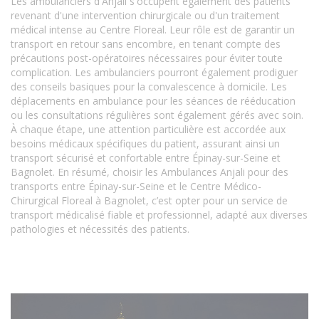
Les ambulanciers d'Anjali s'occupent également des patients
revenant d'une intervention chirurgicale ou d'un traitement
médical intense au Centre Floreal. Leur rôle est de garantir un
transport en retour sans encombre, en tenant compte des
précautions post-opératoires nécessaires pour éviter toute
complication. Les ambulanciers pourront également prodiguer
des conseils basiques pour la convalescence à domicile. Les
déplacements en ambulance pour les séances de rééducation
ou les consultations régulières sont également gérés avec soin.
À chaque étape, une attention particulière est accordée aux
besoins médicaux spécifiques du patient, assurant ainsi un
transport sécurisé et confortable entre Épinay-sur-Seine et
Bagnolet. En résumé, choisir les Ambulances Anjali pour des
transports entre Épinay-sur-Seine et le Centre Médico-
Chirurgical Floreal à Bagnolet, c’est opter pour un service de
transport médicalisé fiable et professionnel, adapté aux diverses
pathologies et nécessités des patients.