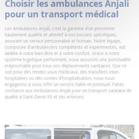
Choisir les ambulances Anjali
pour un transport médical
Les Ambulances Anjali, c'est la garantie d'un personnel
hautement qualifié et attentif à vos besoins spécifiques,
assurant un service personnalisé et humain. Notre équipe,
composée d'ambulanciers compétents et expérimentés, est
dédiée à votre bien-être et à votre confort. Grâce à notre
système logistique performant, nous assurons une ponctualité
irréprochable pour tous vos déplacements sanitaires. Que ce
soit pour des rendez-vous médicaux, des transferts inter-
hospitaliers ou des sorties d'hospitalisation, nous nous
engageons à vous offrir un service fiable et ponctuel. Faites
confiance aux Ambulances Anjali pour un transport sanitaire de
qualité à Saint-Denis 93 et ses environs.