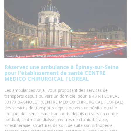
Réservez une ambulance à Épinay-sur-Seine
pour l'établissement de santé CENTRE
MEDICO CHIRURGICAL FLOREAL
Les ambulances Anjali vous proposent des services de
transports depuis ou vers un domicile, pour le 40 R FLOREAL
93170 BAGNOLET (CENTRE MEDICO CHIRURGICAL FLOREAL),
des services de transports depuis ou vers un hôpital ou une
clinique, des services de transports depuis ou vers un centre
médical, centred de dialyse, centres de chimiothérapie,
kinésithérapie, structures de soin de suite ssr, orthopédie,