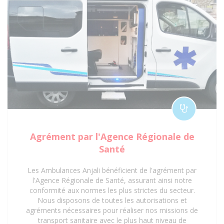
Agrément par l'Agence Régionale de
Santé
Les Ambulances Anjali bénéficient de l'agrément par
l'Agence Régionale de Santé, assurant ainsi notre
conformité aux normes les plus strictes du secteur.
Nous disposons de toutes les autorisations et
agréments nécessaires pour réaliser nos missions de
transport sanitaire avec le plus haut niveau de