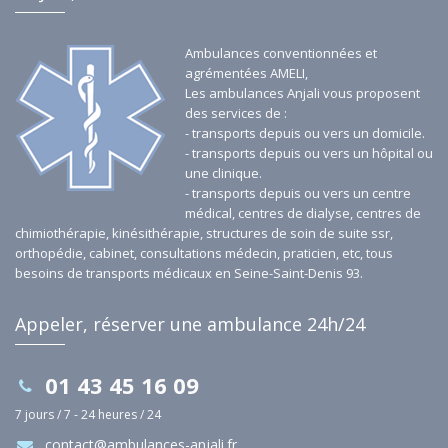
Ambulances conventionnées et
agrémentées AMELI,
Les ambulances Anjali vous proposent
des services de :
- transports depuis ou vers un domicile.
- transports depuis ou vers un hôpital ou
une clinique.
- transports depuis ou vers un centre
médical, centres de dialyse, centres de
chimiothérapie, kinésithérapie, structures de soin de suite ssr,
orthopédie, cabinet, consultations médecin, praticien, etc, tous
besoins de transports médicaux en Seine-Saint-Denis 93.
Appeler, réserver une ambulance 24h/24
01 43 45 16 09
7 jours / 7 - 24 heures / 24
contact@ambulances-anjali.fr