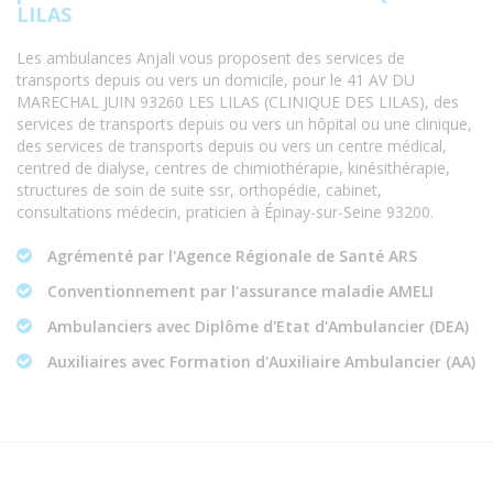
LILAS
Les ambulances Anjali vous proposent des services de
transports depuis ou vers un domicile, pour le 41 AV DU
MARECHAL JUIN 93260 LES LILAS (CLINIQUE DES LILAS), des
services de transports depuis ou vers un hôpital ou une clinique,
des services de transports depuis ou vers un centre médical,
centred de dialyse, centres de chimiothérapie, kinésithérapie,
structures de soin de suite ssr, orthopédie, cabinet,
consultations médecin, praticien à Épinay-sur-Seine 93200.
Agrémenté par l'Agence Régionale de Santé ARS
Conventionnement par l'assurance maladie AMELI
Ambulanciers avec Diplôme d'Etat d'Ambulancier (DEA)
Auxiliaires avec Formation d'Auxiliaire Ambulancier (AA)