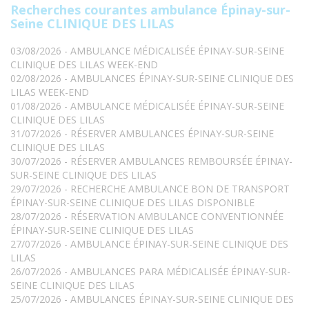
Recherches courantes ambulance Épinay-sur-
Seine CLINIQUE DES LILAS
03/08/2026 - AMBULANCE MÉDICALISÉE ÉPINAY-SUR-SEINE
CLINIQUE DES LILAS WEEK-END
02/08/2026 - AMBULANCES ÉPINAY-SUR-SEINE CLINIQUE DES
LILAS WEEK-END
01/08/2026 - AMBULANCE MÉDICALISÉE ÉPINAY-SUR-SEINE
CLINIQUE DES LILAS
31/07/2026 - RÉSERVER AMBULANCES ÉPINAY-SUR-SEINE
CLINIQUE DES LILAS
30/07/2026 - RÉSERVER AMBULANCES REMBOURSÉE ÉPINAY-
SUR-SEINE CLINIQUE DES LILAS
29/07/2026 - RECHERCHE AMBULANCE BON DE TRANSPORT
ÉPINAY-SUR-SEINE CLINIQUE DES LILAS DISPONIBLE
28/07/2026 - RÉSERVATION AMBULANCE CONVENTIONNÉE
ÉPINAY-SUR-SEINE CLINIQUE DES LILAS
27/07/2026 - AMBULANCE ÉPINAY-SUR-SEINE CLINIQUE DES
LILAS
26/07/2026 - AMBULANCES PARA MÉDICALISÉE ÉPINAY-SUR-
SEINE CLINIQUE DES LILAS
25/07/2026 - AMBULANCES ÉPINAY-SUR-SEINE CLINIQUE DES