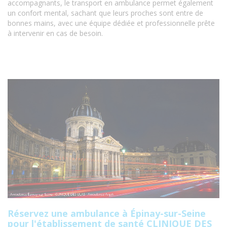
accompagnants, le transport en ambulance permet également
un confort mental, sachant que leurs proches sont entre de
bonnes mains, avec une équipe dédiée et professionnelle prête
à intervenir en cas de besoin.
Réservez une ambulance à Épinay-sur-Seine
pour l'établissement de santé CLINIQUE DES