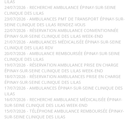
LILAS
24/07/2026 - RECHERCHE AMBULANCE ÉPINAY-SUR-SEINE
CLINIQUE DES LILAS
23/07/2026 - AMBULANCES PMT DE TRANSPORT ÉPINAY-SUR-
SEINE CLINIQUE DES LILAS RENDEZ-VOUS
22/07/2026 - RÉSERVATION AMBULANCE CONVENTIONNÉE
ÉPINAY-SUR-SEINE CLINIQUE DES LILAS WEEK-END
21/07/2026 - AMBULANCES MÉDICALISÉE ÉPINAY-SUR-SEINE
CLINIQUE DES LILAS RDV
20/07/2026 - AMBULANCE REMBOURSÉE ÉPINAY-SUR-SEINE
CLINIQUE DES LILAS
19/07/2026 - RÉSERVATION AMBULANCE PRISE EN CHARGE
ÉPINAY-SUR-SEINE CLINIQUE DES LILAS WEEK-END
18/07/2026 - RÉSERVATION AMBULANCES PRISE EN CHARGE
ÉPINAY-SUR-SEINE CLINIQUE DES LILAS
17/07/2026 - AMBULANCES ÉPINAY-SUR-SEINE CLINIQUE DES
LILAS
16/07/2026 - RECHERCHE AMBULANCE MÉDICALISÉE ÉPINAY-
SUR-SEINE CLINIQUE DES LILAS WEEK-END
15/07/2026 - TÉLÉPHONE AMBULANCE REMBOURSÉE ÉPINAY-
SUR-SEINE CLINIQUE DES LILAS