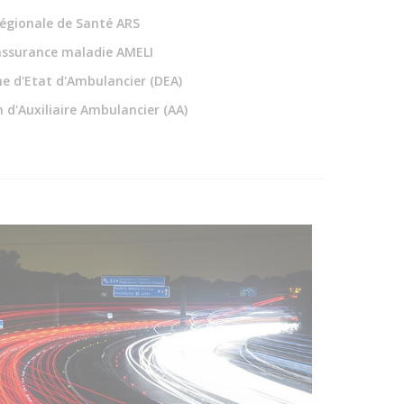
égionale de Santé ARS
assurance maladie AMELI
e d'Etat d'Ambulancier (DEA)
 d'Auxiliaire Ambulancier (AA)