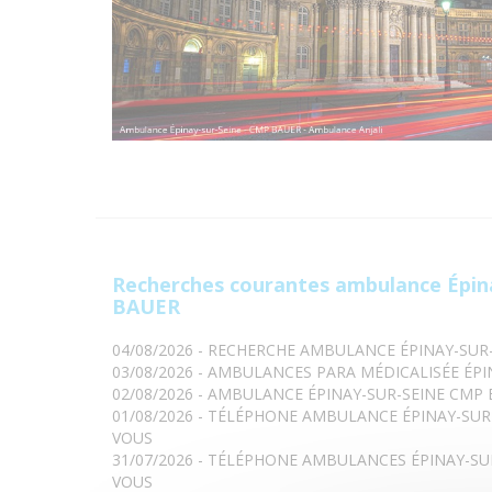
Recherches courantes ambulance Épin
BAUER
04/08/2026 - RECHERCHE AMBULANCE ÉPINAY-SUR
03/08/2026 - AMBULANCES PARA MÉDICALISÉE ÉP
02/08/2026 - AMBULANCE ÉPINAY-SUR-SEINE CMP
01/08/2026 - TÉLÉPHONE AMBULANCE ÉPINAY-SU
VOUS
31/07/2026 - TÉLÉPHONE AMBULANCES ÉPINAY-SU
VOUS