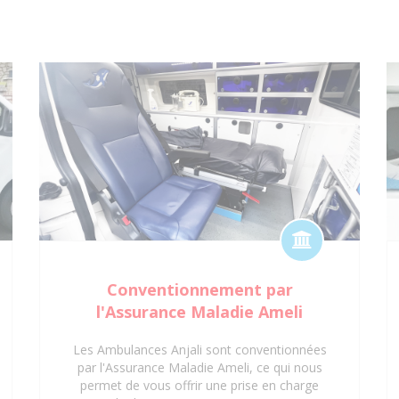
Conventionnement par
l'Assurance Maladie Ameli
Les Ambulances Anjali sont conventionnées
par l'Assurance Maladie Ameli, ce qui nous
permet de vous offrir une prise en charge