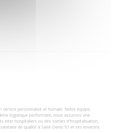
un service personnalisé et humain. Notre équipe,
stème logistique performant, nous assurons une
inter-hospitaliers ou des sorties d'hospitalisation,
anitaire de qualité à Saint-Denis 93 et ses environs.