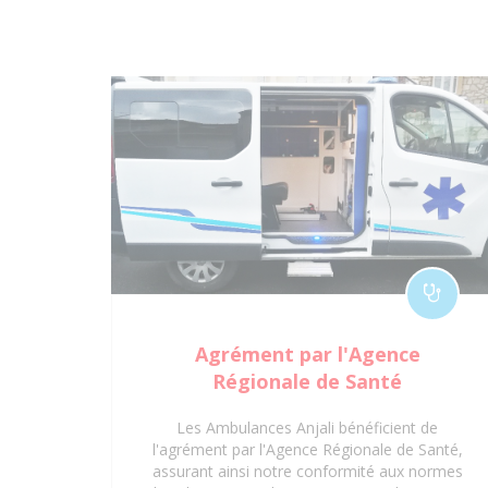
Agrément par l'Agence
Régionale de Santé
Les Ambulances Anjali bénéficient de
l'agrément par l'Agence Régionale de Santé,
assurant ainsi notre conformité aux normes