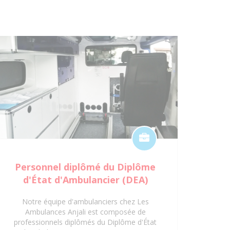
Personnel diplômé du Diplôme
d'État d'Ambulancier (DEA)
Notre équipe d'ambulanciers chez Les
Ambulances Anjali est composée de
professionnels diplômés du Diplôme d'État