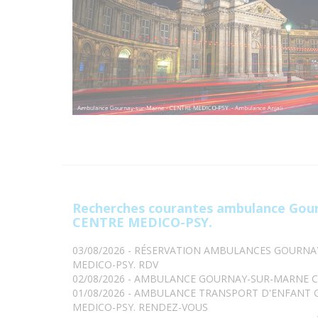
Recherches courantes ambulance Gou
CENTRE MEDICO-PSY.
03/08/2026 - RÉSERVATION AMBULANCES GOURN
MEDICO-PSY. RDV
02/08/2026 - AMBULANCE GOURNAY-SUR-MARNE C
01/08/2026 - AMBULANCE TRANSPORT D'ENFANT
MEDICO-PSY. RENDEZ-VOUS