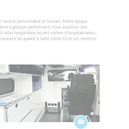
un service personnalisé et humain. Notre équipe,
stème logistique performant, nous assurons une
inter-hospitaliers ou des sorties d'hospitalisation,
anitaire de qualité à Saint-Denis 93 et ses environs.