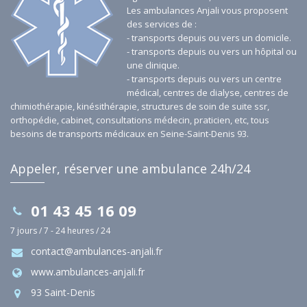
Les ambulances Anjali vous proposent
des services de :
- transports depuis ou vers un domicile.
- transports depuis ou vers un hôpital ou
une clinique.
- transports depuis ou vers un centre
médical, centres de dialyse, centres de
chimiothérapie, kinésithérapie, structures de soin de suite ssr,
orthopédie, cabinet, consultations médecin, praticien, etc, tous
besoins de transports médicaux en Seine-Saint-Denis 93.
Appeler, réserver une ambulance 24h/24
01 43 45 16 09
7 jours / 7 - 24 heures / 24
contact@ambulances-anjali.fr
www.ambulances-anjali.fr
93 Saint-Denis