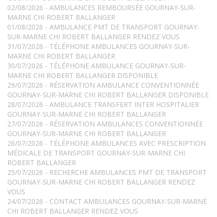
02/08/2026 - AMBULANCES REMBOURSÉE GOURNAY-SUR-
MARNE CHI ROBERT BALLANGER
01/08/2026 - AMBULANCE PMT DE TRANSPORT GOURNAY-
SUR-MARNE CHI ROBERT BALLANGER RENDEZ VOUS
31/07/2026 - TÉLÉPHONE AMBULANCES GOURNAY-SUR-
MARNE CHI ROBERT BALLANGER
30/07/2026 - TÉLÉPHONE AMBULANCE GOURNAY-SUR-
MARNE CHI ROBERT BALLANGER DISPONIBLE
29/07/2026 - RÉSERVATION AMBULANCE CONVENTIONNÉE
GOURNAY-SUR-MARNE CHI ROBERT BALLANGER DISPONIBLE
28/07/2026 - AMBULANCE TRANSFERT INTER HOSPITALIER
GOURNAY-SUR-MARNE CHI ROBERT BALLANGER
27/07/2026 - RÉSERVATION AMBULANCES CONVENTIONNÉE
GOURNAY-SUR-MARNE CHI ROBERT BALLANGER
26/07/2026 - TÉLÉPHONE AMBULANCES AVEC PRESCRIPTION
MÉDICALE DE TRANSPORT GOURNAY-SUR-MARNE CHI
ROBERT BALLANGER
25/07/2026 - RECHERCHE AMBULANCES PMT DE TRANSPORT
GOURNAY-SUR-MARNE CHI ROBERT BALLANGER RENDEZ
VOUS
24/07/2026 - CONTACT AMBULANCES GOURNAY-SUR-MARNE
CHI ROBERT BALLANGER RENDEZ VOUS