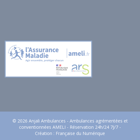
© 2026 Anjali Ambulances - Ambulances agrémentées et
conventionnées AMELI - Réservation 24h/24 7J/7 -
Création :
Française du Numérique