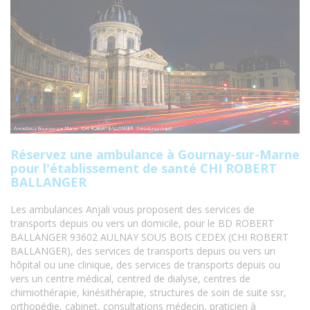
Réservez une ambulance à Gournay-sur-Marne
pour l'établissement de santé CHI ROBERT
BALLANGER
Les ambulances Anjali vous proposent des services de
transports depuis ou vers un domicile, pour le BD ROBERT
BALLANGER 93602 AULNAY SOUS BOIS CEDEX (CHI ROBERT
BALLANGER), des services de transports depuis ou vers un
hôpital ou une clinique, des services de transports depuis ou
vers un centre médical, centred de dialyse, centres de
chimiothérapie, kinésithérapie, structures de soin de suite ssr,
orthopédie, cabinet, consultations médecin, praticien à