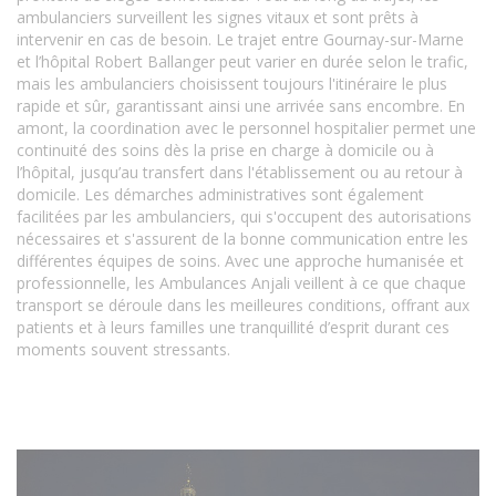
ambulanciers surveillent les signes vitaux et sont prêts à
intervenir en cas de besoin. Le trajet entre Gournay-sur-Marne
et l’hôpital Robert Ballanger peut varier en durée selon le trafic,
mais les ambulanciers choisissent toujours l'itinéraire le plus
rapide et sûr, garantissant ainsi une arrivée sans encombre. En
amont, la coordination avec le personnel hospitalier permet une
continuité des soins dès la prise en charge à domicile ou à
l’hôpital, jusqu’au transfert dans l'établissement ou au retour à
domicile. Les démarches administratives sont également
facilitées par les ambulanciers, qui s'occupent des autorisations
nécessaires et s'assurent de la bonne communication entre les
différentes équipes de soins. Avec une approche humanisée et
professionnelle, les Ambulances Anjali veillent à ce que chaque
transport se déroule dans les meilleures conditions, offrant aux
patients et à leurs familles une tranquillité d’esprit durant ces
moments souvent stressants.