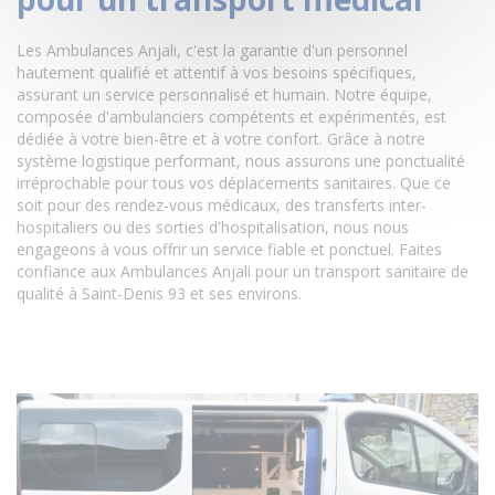
Les Ambulances Anjali, c'est la garantie d'un personnel
hautement qualifié et attentif à vos besoins spécifiques,
assurant un service personnalisé et humain. Notre équipe,
composée d'ambulanciers compétents et expérimentés, est
dédiée à votre bien-être et à votre confort. Grâce à notre
système logistique performant, nous assurons une ponctualité
irréprochable pour tous vos déplacements sanitaires. Que ce
soit pour des rendez-vous médicaux, des transferts inter-
hospitaliers ou des sorties d'hospitalisation, nous nous
engageons à vous offrir un service fiable et ponctuel. Faites
confiance aux Ambulances Anjali pour un transport sanitaire de
qualité à Saint-Denis 93 et ses environs.