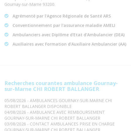
Gournay-sur-Marne 93200.
Agrémenté par l'Agence Régionale de Santé ARS
Conventionnement par l'assurance maladie AMELI
Ambulanciers avec Diplôme d'Etat d'Ambulancier (DEA)
Auxiliaires avec Formation d'Auxiliaire Ambulancier (AA)
Recherches courantes ambulance Gournay-
sur-Marne CHI ROBERT BALLANGER
05/08/2026 - AMBULANCES GOURNAY-SUR-MARNE CHI
ROBERT BALLANGER DISPONIBLE
04/08/2026 - AMBULANCE AVEC REMBOURSEMENT
GOURNAY-SUR-MARNE CHI ROBERT BALLANGER
03/08/2026 - CONTACT AMBULANCES PRISE EN CHARGE
GOURNAY-SUR-MARNE CHI ROBERT BALLANGER