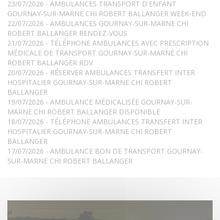
23/07/2026 - AMBULANCES TRANSPORT D'ENFANT
GOURNAY-SUR-MARNE CHI ROBERT BALLANGER WEEK-END
22/07/2026 - AMBULANCES GOURNAY-SUR-MARNE CHI
ROBERT BALLANGER RENDEZ-VOUS
21/07/2026 - TÉLÉPHONE AMBULANCES AVEC PRESCRIPTION
MÉDICALE DE TRANSPORT GOURNAY-SUR-MARNE CHI
ROBERT BALLANGER RDV
20/07/2026 - RÉSERVER AMBULANCES TRANSFERT INTER
HOSPITALIER GOURNAY-SUR-MARNE CHI ROBERT
BALLANGER
19/07/2026 - AMBULANCE MÉDICALISÉE GOURNAY-SUR-
MARNE CHI ROBERT BALLANGER DISPONIBLE
18/07/2026 - TÉLÉPHONE AMBULANCES TRANSFERT INTER
HOSPITALIER GOURNAY-SUR-MARNE CHI ROBERT
BALLANGER
17/07/2026 - AMBULANCE BON DE TRANSPORT GOURNAY-
SUR-MARNE CHI ROBERT BALLANGER