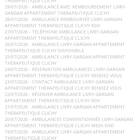
THERAPEUTIQUE CLICHY
29/07/2026 - AMBULANCE AVEC REMBOURSEMENT LIVRY-
GARGAN APPARTEMENT THERAPEUTIQUE CLICHY
28/07/2026 - AMBULANCE REMBOURSÉE LIVRY-GARGAN
APPARTEMENT THERAPEUTIQUE CLICHY RDV
27/07/2026 - TÉLÉPHONE AMBULANCE LIVRY-GARGAN
APPARTEMENT THERAPEUTIQUE CLICHY
26/07/2026 - AMBULANCE LIVRY-GARGAN APPARTEMENT
THERAPEUTIQUE CLICHY DISPONIBLE
25/07/2026 - AMBULANCE LIVRY-GARGAN APPARTEMENT
THERAPEUTIQUE CLICHY
24/07/2026 - RÉSERVATION AMBULANCES LIVRY-GARGAN
APPARTEMENT THERAPEUTIQUE CLICHY RENDEZ-VOUS
23/07/2026 - CONTACT AMBULANCE LIVRY-GARGAN
APPARTEMENT THERAPEUTIQUE CLICHY RENDEZ VOUS
22/07/2026 - RÉSERVER AMBULANCE LIVRY-GARGAN
APPARTEMENT THERAPEUTIQUE CLICHY RDV
21/07/2026 - AMBULANCE LIVRY-GARGAN APPARTEMENT
THERAPEUTIQUE CLICHY
20/07/2026 - AMBULANCES CONVENTIONNÉE LIVRY-GARGAN
APPARTEMENT THERAPEUTIQUE CLICHY WEEK-END
19/07/2026 - AMBULANCE LIVRY-GARGAN APPARTEMENT
THERAPEUTIQUE CLICHY