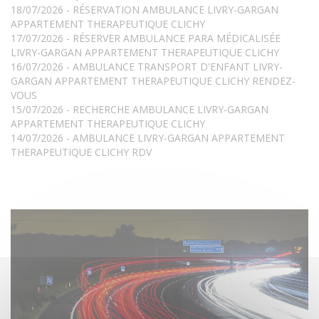
18/07/2026 - RÉSERVATION AMBULANCE LIVRY-GARGAN
APPARTEMENT THERAPEUTIQUE CLICHY
17/07/2026 - RÉSERVER AMBULANCE PARA MÉDICALISÉE
LIVRY-GARGAN APPARTEMENT THERAPEUTIQUE CLICHY
16/07/2026 - AMBULANCE TRANSPORT D'ENFANT LIVRY-
GARGAN APPARTEMENT THERAPEUTIQUE CLICHY RENDEZ-
VOUS
15/07/2026 - RECHERCHE AMBULANCE LIVRY-GARGAN
APPARTEMENT THERAPEUTIQUE CLICHY
14/07/2026 - AMBULANCE LIVRY-GARGAN APPARTEMENT
THERAPEUTIQUE CLICHY RDV