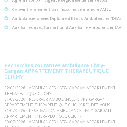
Agrémenté par l'Agence Régionale de Santé ARS
Conventionnement par l'assurance maladie AMELI
Ambulanciers avec Diplôme d'Etat d'Ambulancier (DEA)
Auxiliaires avec Formation d'Auxiliaire Ambulancier (AA)
Recherches courantes ambulance Livry-
Gargan APPARTEMENT THERAPEUTIQUE
CLICHY
02/08/2026 - AMBULANCES LIVRY-GARGAN APPARTEMENT
THERAPEUTIQUE CLICHY
01/08/2026 - RÉSERVER AMBULANCES LIVRY-GARGAN
APPARTEMENT THERAPEUTIQUE CLICHY RENDEZ VOUS
31/07/2026 - RÉSERVATION AMBULANCE LIVRY-GARGAN
APPARTEMENT THERAPEUTIQUE CLICHY
30/07/2026 - AMBULANCES LIVRY-GARGAN APPARTEMENT