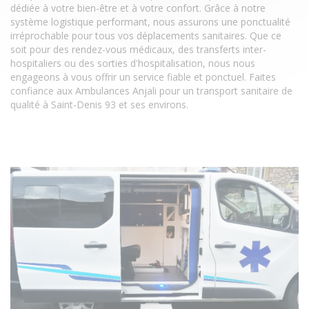
dédiée à votre bien-être et à votre confort. Grâce à notre
système logistique performant, nous assurons une ponctualité
irréprochable pour tous vos déplacements sanitaires. Que ce
soit pour des rendez-vous médicaux, des transferts inter-
hospitaliers ou des sorties d'hospitalisation, nous nous
engageons à vous offrir un service fiable et ponctuel. Faites
confiance aux Ambulances Anjali pour un transport sanitaire de
qualité à Saint-Denis 93 et ses environs.