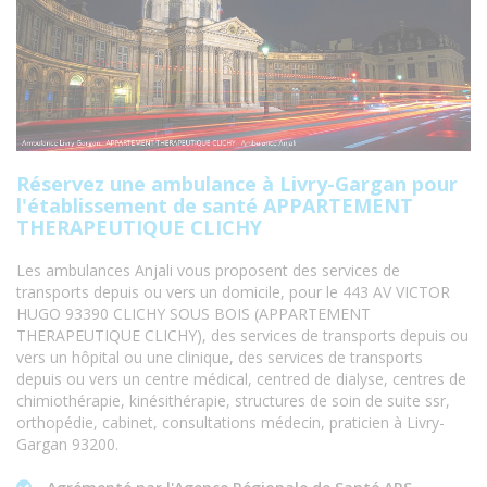
Réservez une ambulance à Livry-Gargan pour
l'établissement de santé APPARTEMENT
THERAPEUTIQUE CLICHY
Les ambulances Anjali vous proposent des services de
transports depuis ou vers un domicile, pour le 443 AV VICTOR
HUGO 93390 CLICHY SOUS BOIS (APPARTEMENT
THERAPEUTIQUE CLICHY), des services de transports depuis ou
vers un hôpital ou une clinique, des services de transports
depuis ou vers un centre médical, centred de dialyse, centres de
chimiothérapie, kinésithérapie, structures de soin de suite ssr,
orthopédie, cabinet, consultations médecin, praticien à Livry-
Gargan 93200.