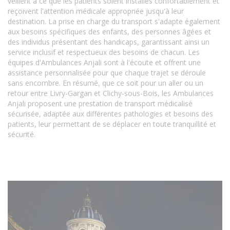
veillent à ce que les patients soient installés confortablement et
reçoivent l'attention médicale appropriée jusqu'à leur
destination. La prise en charge du transport s'adapte également
aux besoins spécifiques des enfants, des personnes âgées et
des individus présentant des handicaps, garantissant ainsi un
service inclusif et respectueux des besoins de chacun. Les
équipes d'Ambulances Anjali sont à l'écoute et offrent une
assistance personnalisée pour que chaque trajet se déroule
sans encombre. En résumé, que ce soit pour un aller ou un
retour entre Livry-Gargan et Clichy-sous-Bois, les Ambulances
Anjali proposent une prestation de transport médicalisé
sécurisée, adaptée aux différentes pathologies et besoins des
patients, leur permettant de se déplacer en toute tranquillité et
sécurité.