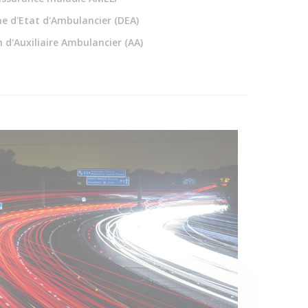
e d'Etat d'Ambulancier (DEA)
 d'Auxiliaire Ambulancier (AA)