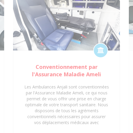
Conventionnement par
l'Assurance Maladie Ameli
Les Ambulances Anjali sont conventionnées
par l'Assurance Maladie Ameli, ce qui nous
permet de vous offrir une prise en charge
optimale de votre transport sanitaire. Nous
disposons de tous les agréments
conventionnels nécessaires pour assurer
vos déplacements médicaux avec
professionnalisme et efficacité. Grâce à