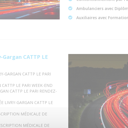
Ambulanciers avec Diplôm
Auxiliaires avec Formation
y-Gargan CATTP LE
RY-GARGAN CATTP LE PARI
 CATTP LE PARI WEEK-END
GAN CATTP LE PARI RENDEZ-
E LIVRY-GARGAN CATTP LE
SCRIPTION MÉDICALE DE
ESCRIPTION MÉDICALE DE