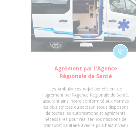
Agrément par l'Agence
Régionale de Santé
Les Ambulances Anjali bénéficient de
l'agrément par l'Agence Régionale de Santé,
assurant ainsi notre conformité aux normes
les plus strictes du secteur. Nous disposons
de toutes les autorisations et agréments
nécessaires pour réaliser nos missions de
transport sanitaire avec le plus haut niveau
de professionnalisme et de sécurité. Que ce