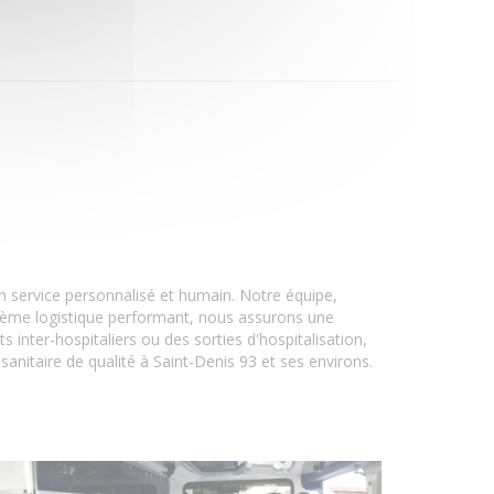
un service personnalisé et humain. Notre équipe,
stème logistique performant, nous assurons une
inter-hospitaliers ou des sorties d'hospitalisation,
anitaire de qualité à Saint-Denis 93 et ses environs.