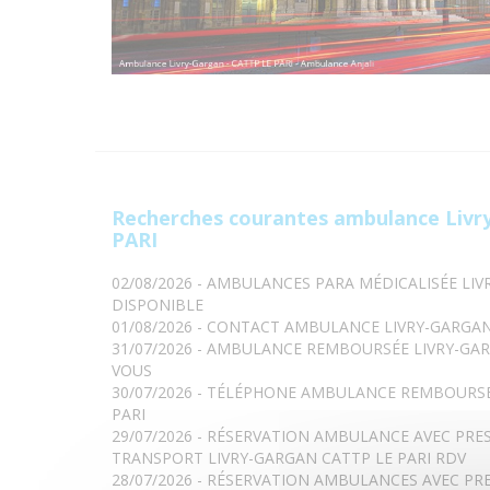
Recherches courantes ambulance Livr
PARI
02/08/2026 - AMBULANCES PARA MÉDICALISÉE LIV
DISPONIBLE
01/08/2026 - CONTACT AMBULANCE LIVRY-GARGAN
31/07/2026 - AMBULANCE REMBOURSÉE LIVRY-GAR
VOUS
30/07/2026 - TÉLÉPHONE AMBULANCE REMBOURSÉ
PARI
29/07/2026 - RÉSERVATION AMBULANCE AVEC PRE
TRANSPORT LIVRY-GARGAN CATTP LE PARI RDV
28/07/2026 - RÉSERVATION AMBULANCES AVEC PR