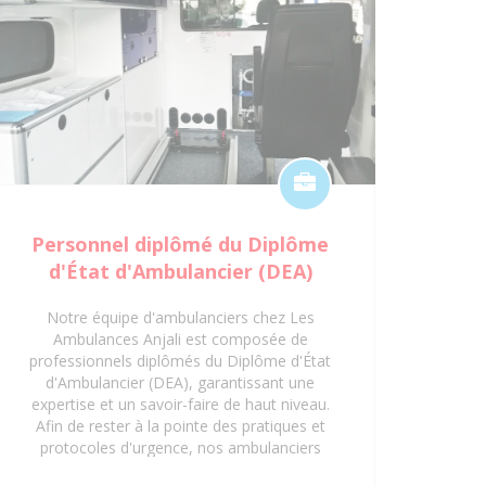
Personnel diplômé du Diplôme
d'État d'Ambulancier (DEA)
Notre équipe d'ambulanciers chez Les
Ambulances Anjali est composée de
professionnels diplômés du Diplôme d'État
d'Ambulancier (DEA), garantissant une
expertise et un savoir-faire de haut niveau.
Afin de rester à la pointe des pratiques et
protocoles d'urgence, nos ambulanciers
suivent régulièrement des formations