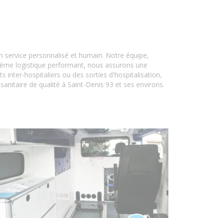
un service personnalisé et humain. Notre équipe,
stème logistique performant, nous assurons une
inter-hospitaliers ou des sorties d'hospitalisation,
anitaire de qualité à Saint-Denis 93 et ses environs.