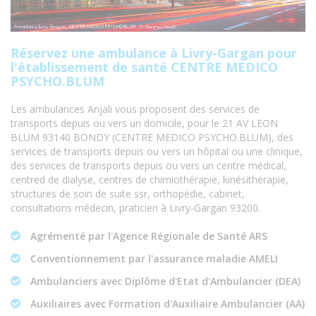
Réservez une ambulance à Livry-Gargan pour
l'établissement de santé CENTRE MEDICO
PSYCHO.BLUM
Les ambulances Anjali vous proposent des services de
transports depuis ou vers un domicile, pour le 21 AV LEON
BLUM 93140 BONDY (CENTRE MEDICO PSYCHO.BLUM), des
services de transports depuis ou vers un hôpital ou une clinique,
des services de transports depuis ou vers un centre médical,
centred de dialyse, centres de chimiothérapie, kinésithérapie,
structures de soin de suite ssr, orthopédie, cabinet,
consultations médecin, praticien à Livry-Gargan 93200.
Agrémenté par l'Agence Régionale de Santé ARS
Conventionnement par l'assurance maladie AMELI
Ambulanciers avec Diplôme d'Etat d'Ambulancier (DEA)
Auxiliaires avec Formation d'Auxiliaire Ambulancier (AA)