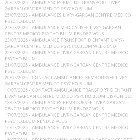
26/07/2026 - AMBULANCES PMT DE TRANSPORT LIVRY-
GARGAN CENTRE MEDICO PSYCHO.BLUM
25/07/2026 - AMBULANCES LIVRY-GARGAN CENTRE MEDICO
PSYCHO.BLUM
24/07/2026 - AMBULANCE MÉDICALISÉE LIVRY-GARGAN
CENTRE MEDICO PSYCHO.BLUM RENDEZ VOUS
23/07/2026 - AMBULANCE TRANSPORT D'ENFANT LIVRY-
GARGAN CENTRE MEDICO PSYCHO.BLUM WEEK-END
22/07/2026 - AMBULANCE LIVRY-GARGAN CENTRE MEDICO
PSYCHO.BLUM
21/07/2026 - AMBULANCE LIVRY-GARGAN CENTRE MEDICO
PSYCHO.BLUM
20/07/2026 - CONTACT AMBULANCES REMBOURSÉE LIVRY-
GARGAN CENTRE MEDICO PSYCHO.BLUM
19/07/2026 - CONTACT AMBULANCE TRANSPORT D'ENFANT
LIVRY-GARGAN CENTRE MEDICO PSYCHO.BLUM DISPONIBLE
18/07/2026 - AMBULANCES REMBOURSÉE LIVRY-GARGAN
CENTRE MEDICO PSYCHO.BLUM RENDEZ VOUS
17/07/2026 - AMBULANCE LIVRY-GARGAN CENTRE MEDICO
PSYCHO.BLUM RENDEZ VOUS
16/07/2026 - AMBULANCE LIVRY-GARGAN CENTRE MEDICO
PSYCHO.BLUM
15/07/2026 - RÉSERVER AMBULANCE LIVRY-GARGAN CENTRE