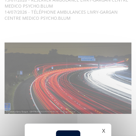
MEDICO PSYCHO.BLUM
14/07/2026 - TÉLÉPHONE AMBULANCES LIVRY-GARGAN
CENTRE MEDICO PSYCHO.BLUM
X
Masquer le b