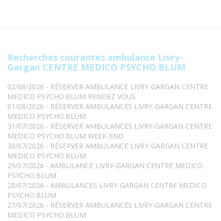
Recherches courantes ambulance Livry-
Gargan CENTRE MEDICO PSYCHO.BLUM
02/08/2026 - RÉSERVER AMBULANCE LIVRY-GARGAN CENTRE
MEDICO PSYCHO.BLUM RENDEZ VOUS
01/08/2026 - RÉSERVER AMBULANCES LIVRY-GARGAN CENTRE
MEDICO PSYCHO.BLUM
31/07/2026 - RÉSERVER AMBULANCES LIVRY-GARGAN CENTRE
MEDICO PSYCHO.BLUM WEEK-END
30/07/2026 - RÉSERVER AMBULANCE LIVRY-GARGAN CENTRE
MEDICO PSYCHO.BLUM
29/07/2026 - AMBULANCE LIVRY-GARGAN CENTRE MEDICO
PSYCHO.BLUM
28/07/2026 - AMBULANCES LIVRY-GARGAN CENTRE MEDICO
PSYCHO.BLUM
27/07/2026 - RÉSERVER AMBULANCES LIVRY-GARGAN CENTRE
MEDICO PSYCHO.BLUM