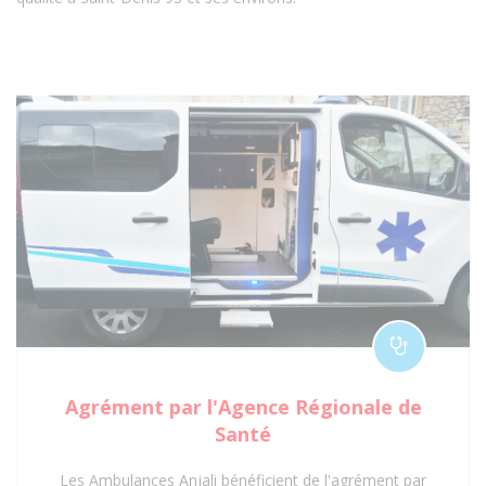
Agrément par l'Agence Régionale de
Santé
Les Ambulances Anjali bénéficient de l'agrément par