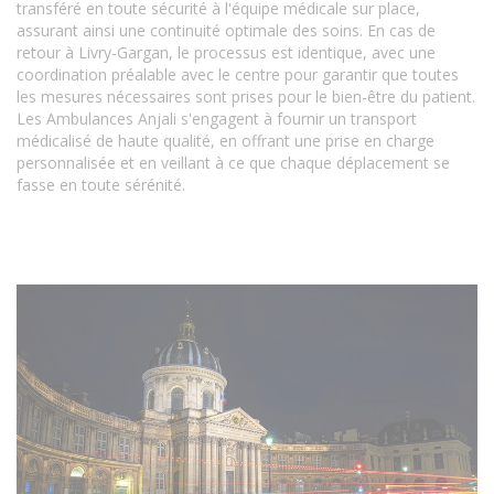
transféré en toute sécurité à l'équipe médicale sur place,
assurant ainsi une continuité optimale des soins. En cas de
retour à Livry-Gargan, le processus est identique, avec une
coordination préalable avec le centre pour garantir que toutes
les mesures nécessaires sont prises pour le bien-être du patient.
Les Ambulances Anjali s'engagent à fournir un transport
médicalisé de haute qualité, en offrant une prise en charge
personnalisée et en veillant à ce que chaque déplacement se
fasse en toute sérénité.