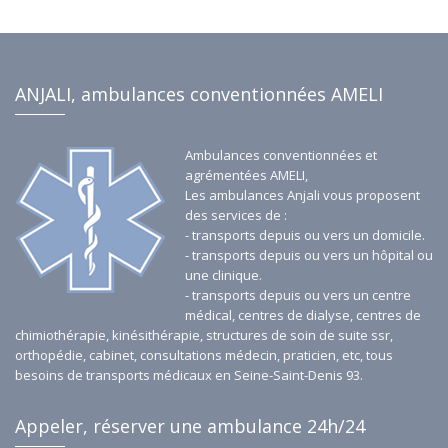
environs.
ANJALI, ambulances conventionnées AMELI
Ambulances conventionnées et
agrémentées AMELI,
Les ambulances Anjali vous proposent
des services de :
- transports depuis ou vers un domicile.
- transports depuis ou vers un hôpital ou
une clinique.
- transports depuis ou vers un centre
médical, centres de dialyse, centres de
chimiothérapie, kinésithérapie, structures de soin de suite ssr,
orthopédie, cabinet, consultations médecin, praticien, etc, tous
besoins de transports médicaux en Seine-Saint-Denis 93.
Appeler, réserver une ambulance 24h/24