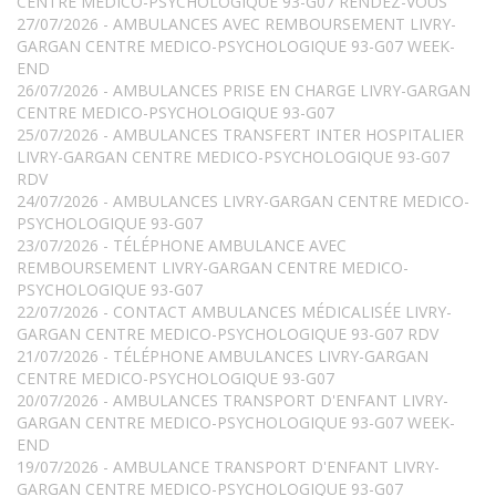
CENTRE MEDICO-PSYCHOLOGIQUE 93-G07 RENDEZ-VOUS
27/07/2026 - AMBULANCES AVEC REMBOURSEMENT LIVRY-
GARGAN CENTRE MEDICO-PSYCHOLOGIQUE 93-G07 WEEK-
END
26/07/2026 - AMBULANCES PRISE EN CHARGE LIVRY-GARGAN
CENTRE MEDICO-PSYCHOLOGIQUE 93-G07
25/07/2026 - AMBULANCES TRANSFERT INTER HOSPITALIER
LIVRY-GARGAN CENTRE MEDICO-PSYCHOLOGIQUE 93-G07
RDV
24/07/2026 - AMBULANCES LIVRY-GARGAN CENTRE MEDICO-
PSYCHOLOGIQUE 93-G07
23/07/2026 - TÉLÉPHONE AMBULANCE AVEC
REMBOURSEMENT LIVRY-GARGAN CENTRE MEDICO-
PSYCHOLOGIQUE 93-G07
22/07/2026 - CONTACT AMBULANCES MÉDICALISÉE LIVRY-
GARGAN CENTRE MEDICO-PSYCHOLOGIQUE 93-G07 RDV
21/07/2026 - TÉLÉPHONE AMBULANCES LIVRY-GARGAN
CENTRE MEDICO-PSYCHOLOGIQUE 93-G07
20/07/2026 - AMBULANCES TRANSPORT D'ENFANT LIVRY-
GARGAN CENTRE MEDICO-PSYCHOLOGIQUE 93-G07 WEEK-
END
19/07/2026 - AMBULANCE TRANSPORT D'ENFANT LIVRY-
GARGAN CENTRE MEDICO-PSYCHOLOGIQUE 93-G07