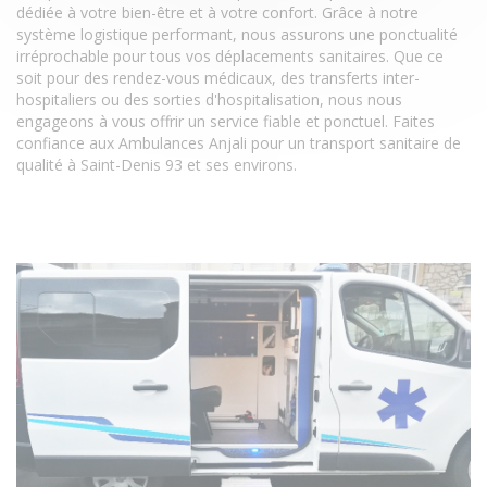
dédiée à votre bien-être et à votre confort. Grâce à notre
système logistique performant, nous assurons une ponctualité
irréprochable pour tous vos déplacements sanitaires. Que ce
soit pour des rendez-vous médicaux, des transferts inter-
hospitaliers ou des sorties d'hospitalisation, nous nous
engageons à vous offrir un service fiable et ponctuel. Faites
confiance aux Ambulances Anjali pour un transport sanitaire de
qualité à Saint-Denis 93 et ses environs.