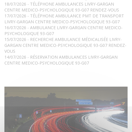
18/07/2026 - TÉLÉPHONE AMBULANCES LIVRY-GARGAN
CENTRE MEDICO-PSYCHOLOGIQUE 93-G07 RENDEZ-VOUS
17/07/2026 - TÉLÉPHONE AMBULANCE PMT DE TRANSPORT
LIVRY-GARGAN CENTRE MEDICO-PSYCHOLOGIQUE 93-G07
16/07/2026 - AMBULANCE LIVRY-GARGAN CENTRE MEDICO-
PSYCHOLOGIQUE 93-G07
15/07/2026 - RECHERCHE AMBULANCE MÉDICALISÉE LIVRY-
GARGAN CENTRE MEDICO-PSYCHOLOGIQUE 93-G07 RENDEZ-
VOUS
14/07/2026 - RÉSERVATION AMBULANCES LIVRY-GARGAN
CENTRE MEDICO-PSYCHOLOGIQUE 93-G07