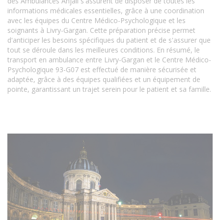
des Ambulances Anjali s'assurent de disposer de toutes les
informations médicales essentielles, grâce à une coordination
avec les équipes du Centre Médico-Psychologique et les
soignants à Livry-Gargan. Cette préparation précise permet
d'anticiper les besoins spécifiques du patient et de s'assurer que
tout se déroule dans les meilleures conditions. En résumé, le
transport en ambulance entre Livry-Gargan et le Centre Médico-
Psychologique 93-G07 est effectué de manière sécurisée et
adaptée, grâce à des équipes qualifiées et un équipement de
pointe, garantissant un trajet serein pour le patient et sa famille.