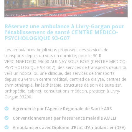
Réservez une ambulance à Livry-Gargan pour
l'établissement de santé CENTRE MEDICO-
PSYCHOLOGIQUE 93-G07
Les ambulances Anjali vous proposent des services de
transports depuis ou vers un domicile, pour le 30 R
VERCINGETORIX 93600 AULNAY SOUS BOIS (CENTRE MEDICO-
PSYCHOLOGIQUE 93-G07), des services de transports depuis ou
vers un hôpital ou une clinique, des services de transports
depuis ou vers un centre médical, centred de dialyse, centres de
chimiothérapie, kinésithérapie, structures de soin de suite ssr,
orthopédie, cabinet, consultations médecin, praticien à Livry-
Gargan 93200.
Agrémenté par l'Agence Régionale de Santé ARS
Conventionnement par l'assurance maladie AMELI
Ambulanciers avec Diplôme d'Etat d'Ambulancier (DEA)