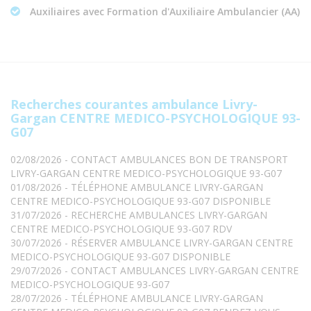
Auxiliaires avec Formation d'Auxiliaire Ambulancier (AA)
Recherches courantes ambulance Livry-
Gargan CENTRE MEDICO-PSYCHOLOGIQUE 93-
G07
02/08/2026 - CONTACT AMBULANCES BON DE TRANSPORT
LIVRY-GARGAN CENTRE MEDICO-PSYCHOLOGIQUE 93-G07
01/08/2026 - TÉLÉPHONE AMBULANCE LIVRY-GARGAN
CENTRE MEDICO-PSYCHOLOGIQUE 93-G07 DISPONIBLE
31/07/2026 - RECHERCHE AMBULANCES LIVRY-GARGAN
CENTRE MEDICO-PSYCHOLOGIQUE 93-G07 RDV
30/07/2026 - RÉSERVER AMBULANCE LIVRY-GARGAN CENTRE
MEDICO-PSYCHOLOGIQUE 93-G07 DISPONIBLE
29/07/2026 - CONTACT AMBULANCES LIVRY-GARGAN CENTRE
MEDICO-PSYCHOLOGIQUE 93-G07
28/07/2026 - TÉLÉPHONE AMBULANCE LIVRY-GARGAN