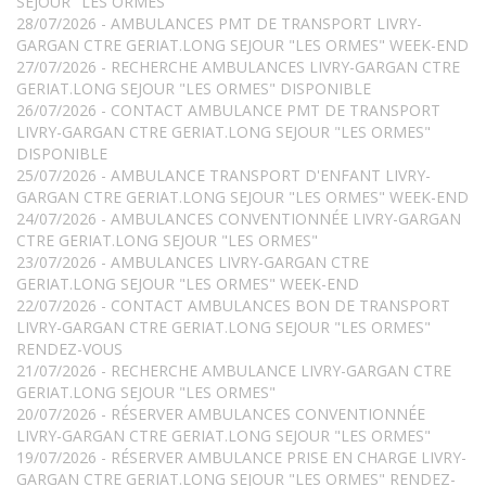
SEJOUR "LES ORMES"
28/07/2026 - AMBULANCES PMT DE TRANSPORT LIVRY-
GARGAN CTRE GERIAT.LONG SEJOUR "LES ORMES" WEEK-END
27/07/2026 - RECHERCHE AMBULANCES LIVRY-GARGAN CTRE
GERIAT.LONG SEJOUR "LES ORMES" DISPONIBLE
26/07/2026 - CONTACT AMBULANCE PMT DE TRANSPORT
LIVRY-GARGAN CTRE GERIAT.LONG SEJOUR "LES ORMES"
DISPONIBLE
25/07/2026 - AMBULANCE TRANSPORT D'ENFANT LIVRY-
GARGAN CTRE GERIAT.LONG SEJOUR "LES ORMES" WEEK-END
24/07/2026 - AMBULANCES CONVENTIONNÉE LIVRY-GARGAN
CTRE GERIAT.LONG SEJOUR "LES ORMES"
23/07/2026 - AMBULANCES LIVRY-GARGAN CTRE
GERIAT.LONG SEJOUR "LES ORMES" WEEK-END
22/07/2026 - CONTACT AMBULANCES BON DE TRANSPORT
LIVRY-GARGAN CTRE GERIAT.LONG SEJOUR "LES ORMES"
RENDEZ-VOUS
21/07/2026 - RECHERCHE AMBULANCE LIVRY-GARGAN CTRE
GERIAT.LONG SEJOUR "LES ORMES"
20/07/2026 - RÉSERVER AMBULANCES CONVENTIONNÉE
LIVRY-GARGAN CTRE GERIAT.LONG SEJOUR "LES ORMES"
19/07/2026 - RÉSERVER AMBULANCE PRISE EN CHARGE LIVRY-
GARGAN CTRE GERIAT.LONG SEJOUR "LES ORMES" RENDEZ-