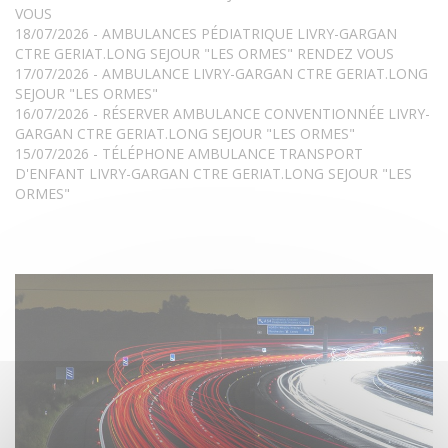
VOUS
18/07/2026 - AMBULANCES PÉDIATRIQUE LIVRY-GARGAN
CTRE GERIAT.LONG SEJOUR "LES ORMES" RENDEZ VOUS
17/07/2026 - AMBULANCE LIVRY-GARGAN CTRE GERIAT.LONG
SEJOUR "LES ORMES"
16/07/2026 - RÉSERVER AMBULANCE CONVENTIONNÉE LIVRY-
GARGAN CTRE GERIAT.LONG SEJOUR "LES ORMES"
15/07/2026 - TÉLÉPHONE AMBULANCE TRANSPORT
D'ENFANT LIVRY-GARGAN CTRE GERIAT.LONG SEJOUR "LES
ORMES"