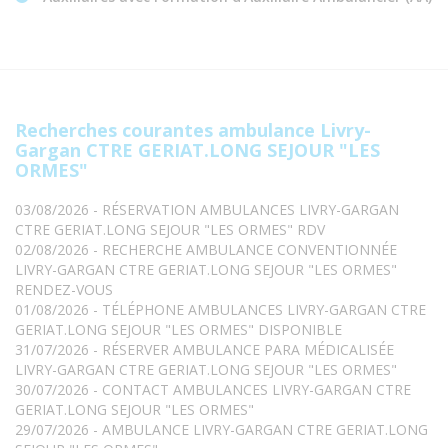
Recherches courantes ambulance Livry-
Gargan CTRE GERIAT.LONG SEJOUR "LES
ORMES"
03/08/2026 - RÉSERVATION AMBULANCES LIVRY-GARGAN
CTRE GERIAT.LONG SEJOUR "LES ORMES" RDV
02/08/2026 - RECHERCHE AMBULANCE CONVENTIONNÉE
LIVRY-GARGAN CTRE GERIAT.LONG SEJOUR "LES ORMES"
RENDEZ-VOUS
01/08/2026 - TÉLÉPHONE AMBULANCES LIVRY-GARGAN CTRE
GERIAT.LONG SEJOUR "LES ORMES" DISPONIBLE
31/07/2026 - RÉSERVER AMBULANCE PARA MÉDICALISÉE
LIVRY-GARGAN CTRE GERIAT.LONG SEJOUR "LES ORMES"
30/07/2026 - CONTACT AMBULANCES LIVRY-GARGAN CTRE
GERIAT.LONG SEJOUR "LES ORMES"
29/07/2026 - AMBULANCE LIVRY-GARGAN CTRE GERIAT.LONG