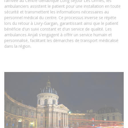
l’arrivée au Centre Gériatrique Long Séjour Les Ormes, les
ambulanciers assistent le patient pour une installation en toute
sécurité et transmettent les informations nécessaires au
personnel médical du centre. Ce processus inverse se répète
lors du retour à Livry-Gargan, garantissant ainsi que le patient
bénéficie d'un suivi constant et d'un service de qualité. Les
ambulances Anjali s'engagent à offrir un service humain et
personnalisé, facilitant les démarches de transport médicalisé
dans la région.