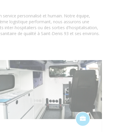
un service personnalisé et humain. Notre équipe,
stème logistique performant, nous assurons une
inter-hospitaliers ou des sorties d'hospitalisation,
anitaire de qualité à Saint-Denis 93 et ses environs.