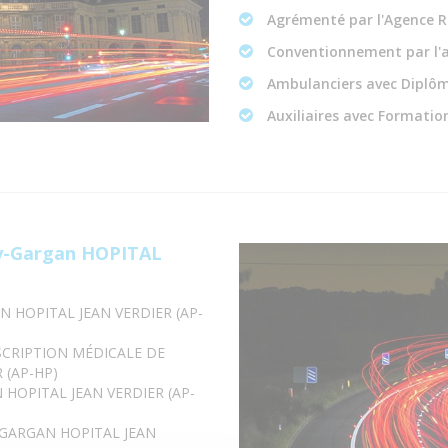
Agrémenté par l'Agence R
Conventionnement par l'
Ambulanciers avec Diplôm
Auxiliaires avec Formation
ry-Gargan HOPITAL
N HOPITAL JEAN VERDIER (AP-
SCRIPTION MÉDICALE DE
 (AP-HP)
HOPITAL JEAN VERDIER (AP-
-GARGAN HOPITAL JEAN