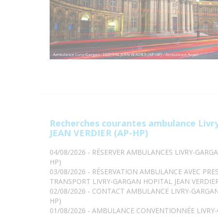
Recherches courantes ambulance Liv
JEAN VERDIER (AP-HP)
04/08/2026 - RÉSERVER AMBULANCES LIVRY-GARGA
HP)
03/08/2026 - RÉSERVATION AMBULANCE AVEC PRE
TRANSPORT LIVRY-GARGAN HOPITAL JEAN VERDIER
02/08/2026 - CONTACT AMBULANCE LIVRY-GARGAN 
HP)
01/08/2026 - AMBULANCE CONVENTIONNÉE LIVRY