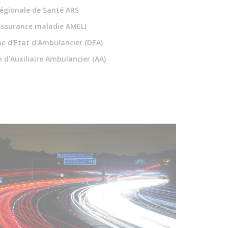
égionale de Santé ARS
assurance maladie AMELI
e d'Etat d'Ambulancier (DEA)
 d'Auxiliaire Ambulancier (AA)