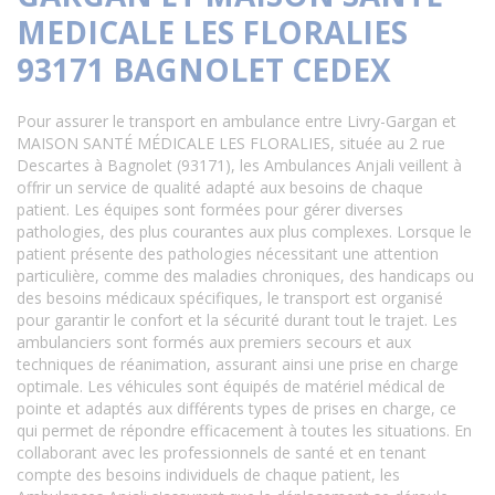
MEDICALE LES FLORALIES
93171 BAGNOLET CEDEX
Pour assurer le transport en ambulance entre Livry-Gargan et
MAISON SANTÉ MÉDICALE LES FLORALIES, située au 2 rue
Descartes à Bagnolet (93171), les Ambulances Anjali veillent à
offrir un service de qualité adapté aux besoins de chaque
patient. Les équipes sont formées pour gérer diverses
pathologies, des plus courantes aux plus complexes. Lorsque le
patient présente des pathologies nécessitant une attention
particulière, comme des maladies chroniques, des handicaps ou
des besoins médicaux spécifiques, le transport est organisé
pour garantir le confort et la sécurité durant tout le trajet. Les
ambulanciers sont formés aux premiers secours et aux
techniques de réanimation, assurant ainsi une prise en charge
optimale. Les véhicules sont équipés de matériel médical de
pointe et adaptés aux différents types de prises en charge, ce
qui permet de répondre efficacement à toutes les situations. En
collaborant avec les professionnels de santé et en tenant
compte des besoins individuels de chaque patient, les