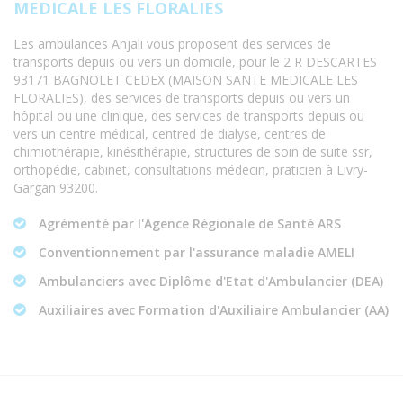
MEDICALE LES FLORALIES
Les ambulances Anjali vous proposent des services de
transports depuis ou vers un domicile, pour le 2 R DESCARTES
93171 BAGNOLET CEDEX (MAISON SANTE MEDICALE LES
FLORALIES), des services de transports depuis ou vers un
hôpital ou une clinique, des services de transports depuis ou
vers un centre médical, centred de dialyse, centres de
chimiothérapie, kinésithérapie, structures de soin de suite ssr,
orthopédie, cabinet, consultations médecin, praticien à Livry-
Gargan 93200.
Agrémenté par l'Agence Régionale de Santé ARS
Conventionnement par l'assurance maladie AMELI
Ambulanciers avec Diplôme d'Etat d'Ambulancier (DEA)
Auxiliaires avec Formation d'Auxiliaire Ambulancier (AA)