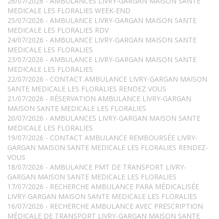
26/07/2026 - AMBULANCES LIVRY-GARGAN MAISON SANTE
MEDICALE LES FLORALIES WEEK-END
25/07/2026 - AMBULANCE LIVRY-GARGAN MAISON SANTE
MEDICALE LES FLORALIES RDV
24/07/2026 - AMBULANCE LIVRY-GARGAN MAISON SANTE
MEDICALE LES FLORALIES
23/07/2026 - AMBULANCE LIVRY-GARGAN MAISON SANTE
MEDICALE LES FLORALIES
22/07/2026 - CONTACT AMBULANCE LIVRY-GARGAN MAISON
SANTE MEDICALE LES FLORALIES RENDEZ VOUS
21/07/2026 - RÉSERVATION AMBULANCE LIVRY-GARGAN
MAISON SANTE MEDICALE LES FLORALIES
20/07/2026 - AMBULANCES LIVRY-GARGAN MAISON SANTE
MEDICALE LES FLORALIES
19/07/2026 - CONTACT AMBULANCE REMBOURSÉE LIVRY-
GARGAN MAISON SANTE MEDICALE LES FLORALIES RENDEZ-
VOUS
18/07/2026 - AMBULANCE PMT DE TRANSPORT LIVRY-
GARGAN MAISON SANTE MEDICALE LES FLORALIES
17/07/2026 - RECHERCHE AMBULANCE PARA MÉDICALISÉE
LIVRY-GARGAN MAISON SANTE MEDICALE LES FLORALIES
16/07/2026 - RECHERCHE AMBULANCE AVEC PRESCRIPTION
MÉDICALE DE TRANSPORT LIVRY-GARGAN MAISON SANTE