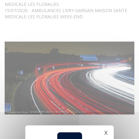
MEDICALE LES FLORALIES
15/07/2026 - AMBULANCES LIVRY-GARGAN MAISON SANTE
MEDICALE LES FLORALIES WEEK-END
X
Masquer le b