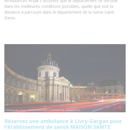
Ambulances Anjali s'assurent que le déplacement se déroule
dans les meilleures conditions possibles, quelle que soit la
distance à parcourir dans le département de la Seine-Saint-
Denis.
Réservez une ambulance à Livry-Gargan pour
l'établissement de santé MAISON SANTE