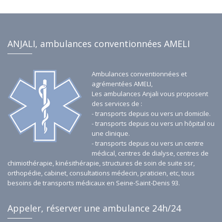
environs.
ANJALI, ambulances conventionnées AMELI
Ambulances conventionnées et
agrémentées AMELI,
Les ambulances Anjali vous proposent
des services de :
- transports depuis ou vers un domicile.
- transports depuis ou vers un hôpital ou
une clinique.
- transports depuis ou vers un centre
médical, centres de dialyse, centres de
chimiothérapie, kinésithérapie, structures de soin de suite ssr,
orthopédie, cabinet, consultations médecin, praticien, etc, tous
besoins de transports médicaux en Seine-Saint-Denis 93.
Appeler, réserver une ambulance 24h/24