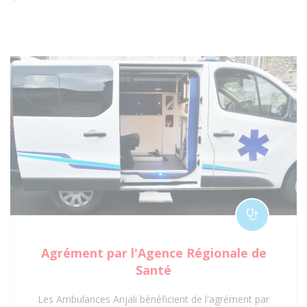
Agrément par l'Agence Régionale de
Santé
Les Ambulances Anjali bénéficient de l'agrément par