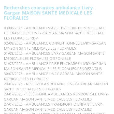
Recherches courantes ambulance Livry-
Gargan MAISON SANTE MEDICALE LES
FLORALIES
03/08/2026 - AMBULANCES AVEC PRESCRIPTION MÉDICALE
DE TRANSPORT LIVRY-GARGAN MAISON SANTE MEDICALE
LES FLORALIES RDV
02/08/2026 - AMBULANCE CONVENTIONNÉE LIVRY-GARGAN
MAISON SANTE MEDICALE LES FLORALIES
01/08/2026 - AMBULANCES LIVRY-GARGAN MAISON SANTE
MEDICALE LES FLORALIES DISPONIBLE
31/07/2026 - AMBULANCE PRISE EN CHARGE LIVRY-GARGAN
MAISON SANTE MEDICALE LES FLORALIES RENDEZ VOUS
30/07/2026 - AMBULANCE LIVRY-GARGAN MAISON SANTE
MEDICALE LES FLORALIES
29/07/2026 - RÉSERVER AMBULANCE LIVRY-GARGAN MAISON
SANTE MEDICALE LES FLORALIES
28/07/2026 - TÉLÉPHONE AMBULANCES REMBOURSÉE LIVRY-
GARGAN MAISON SANTE MEDICALE LES FLORALIES
27/07/2026 - AMBULANCES TRANSPORT D'ENFANT LIVRY-
GARGAN MAISON SANTE MEDICALE LES FLORALIES