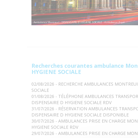
Recherches courantes ambulance Mon
HYGIENE SOCIALE
02/08/2026 - RECHERCHE AMBULANCES MONTREUI
SOCIALE
01/08/2026 - TÉLÉPHONE AMBULANCES TRANSPO
DISPENSAIRE D HYGIENE SOCIALE RDV
31/07/2026 - RÉSERVATION AMBULANCES TRANS
DISPENSAIRE D HYGIENE SOCIALE DISPONIBLE
30/07/2026 - AMBULANCES PRISE EN CHARGE MON
HYGIENE SOCIALE RDV
29/07/2026 - AMBULANCES PRISE EN CHARGE MON