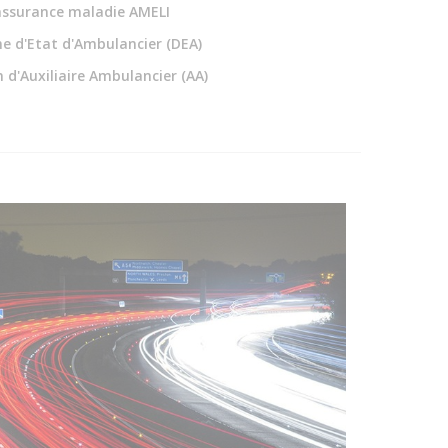
assurance maladie AMELI
e d'Etat d'Ambulancier (DEA)
 d'Auxiliaire Ambulancier (AA)