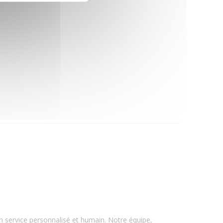
un service personnalisé et humain. Notre équipe,