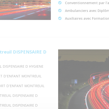
Conventionnement par l'
Ambulanciers avec Diplôm
Auxiliaires avec Formation
treuil DISPENSAIRE D
L DISPENSAIRE D HYGIENE
RT D'ENFANT MONTREUIL
PORT D'ENFANT MONTREUIL
TREUIL DISPENSAIRE D
TREUIL DISPENSAIRE D