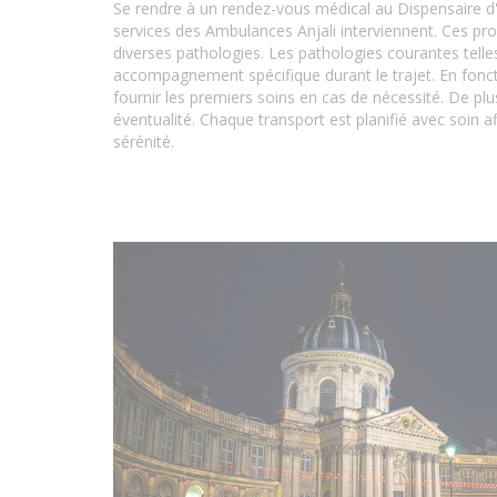
Se rendre à un rendez-vous médical au Dispensaire d'H
services des Ambulances Anjali interviennent. Ces pr
diverses pathologies. Les pathologies courantes telles
accompagnement spécifique durant le trajet. En fonct
fournir les premiers soins en cas de nécessité. De p
éventualité. Chaque transport est planifié avec soin a
sérénité.