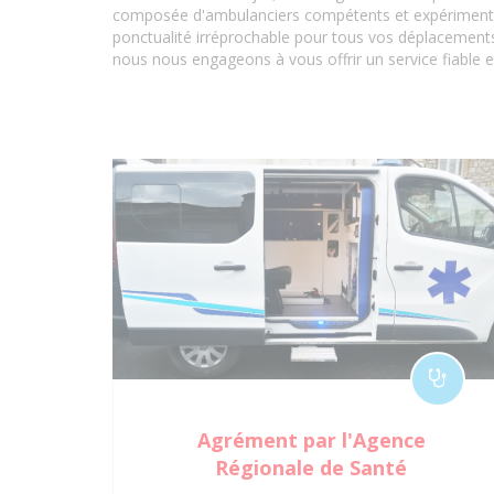
composée d'ambulanciers compétents et expérimentés,
ponctualité irréprochable pour tous vos déplacements 
nous nous engageons à vous offrir un service fiable e
Agrément par l'Agence
Régionale de Santé