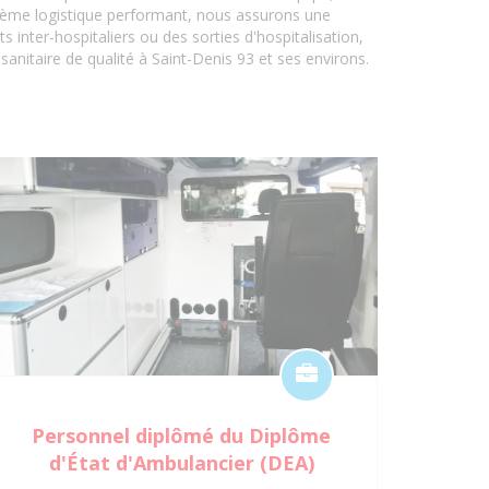
stème logistique performant, nous assurons une
inter-hospitaliers ou des sorties d'hospitalisation,
anitaire de qualité à Saint-Denis 93 et ses environs.
Personnel diplômé du Diplôme
d'État d'Ambulancier (DEA)