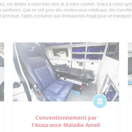
 est dédiée à votre bien-être et à votre confort. Grâce à notre sy
sanitaires. Que ce soit pour des rendez-vous médicaux, des transferts 
t ponctuel. Faites confiance aux Ambulances Anjali pour un transport s
Conventionnement par
l'Assurance Maladie Ameli