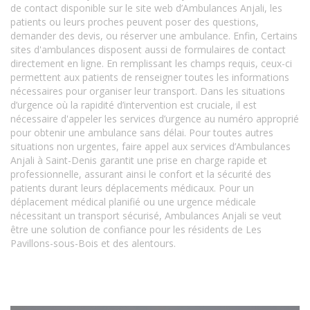
de contact disponible sur le site web d’Ambulances Anjali, les
patients ou leurs proches peuvent poser des questions,
demander des devis, ou réserver une ambulance. Enfin, Certains
sites d'ambulances disposent aussi de formulaires de contact
directement en ligne. En remplissant les champs requis, ceux-ci
permettent aux patients de renseigner toutes les informations
nécessaires pour organiser leur transport. Dans les situations
d’urgence où la rapidité d’intervention est cruciale, il est
nécessaire d'appeler les services d’urgence au numéro approprié
pour obtenir une ambulance sans délai. Pour toutes autres
situations non urgentes, faire appel aux services d’Ambulances
Anjali à Saint-Denis garantit une prise en charge rapide et
professionnelle, assurant ainsi le confort et la sécurité des
patients durant leurs déplacements médicaux. Pour un
déplacement médical planifié ou une urgence médicale
nécessitant un transport sécurisé, Ambulances Anjali se veut
être une solution de confiance pour les résidents de Les
Pavillons-sous-Bois et des alentours.