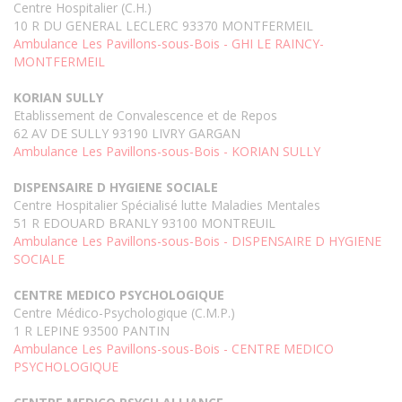
Centre Hospitalier (C.H.)
10 R DU GENERAL LECLERC 93370 MONTFERMEIL
Ambulance Les Pavillons-sous-Bois - GHI LE RAINCY-
MONTFERMEIL
KORIAN SULLY
Etablissement de Convalescence et de Repos
62 AV DE SULLY 93190 LIVRY GARGAN
Ambulance Les Pavillons-sous-Bois - KORIAN SULLY
DISPENSAIRE D HYGIENE SOCIALE
Centre Hospitalier Spécialisé lutte Maladies Mentales
51 R EDOUARD BRANLY 93100 MONTREUIL
Ambulance Les Pavillons-sous-Bois - DISPENSAIRE D HYGIENE
SOCIALE
CENTRE MEDICO PSYCHOLOGIQUE
Centre Médico-Psychologique (C.M.P.)
1 R LEPINE 93500 PANTIN
Ambulance Les Pavillons-sous-Bois - CENTRE MEDICO
PSYCHOLOGIQUE