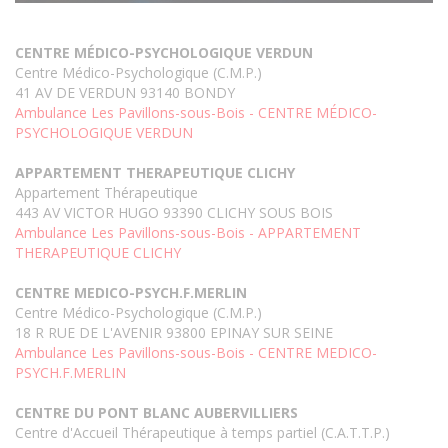
CENTRE MÉDICO-PSYCHOLOGIQUE VERDUN
Centre Médico-Psychologique (C.M.P.)
41 AV DE VERDUN 93140 BONDY
Ambulance Les Pavillons-sous-Bois - CENTRE MÉDICO-
PSYCHOLOGIQUE VERDUN
APPARTEMENT THERAPEUTIQUE CLICHY
Appartement Thérapeutique
443 AV VICTOR HUGO 93390 CLICHY SOUS BOIS
Ambulance Les Pavillons-sous-Bois - APPARTEMENT
THERAPEUTIQUE CLICHY
CENTRE MEDICO-PSYCH.F.MERLIN
Centre Médico-Psychologique (C.M.P.)
18 R RUE DE L'AVENIR 93800 EPINAY SUR SEINE
Ambulance Les Pavillons-sous-Bois - CENTRE MEDICO-
PSYCH.F.MERLIN
CENTRE DU PONT BLANC AUBERVILLIERS
Centre d'Accueil Thérapeutique à temps partiel (C.A.T.T.P.)