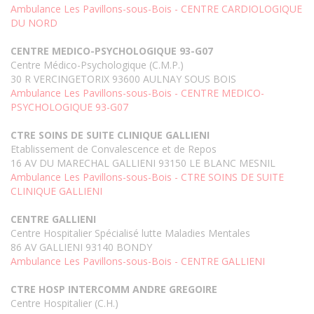
Ambulance Les Pavillons-sous-Bois - CENTRE CARDIOLOGIQUE
DU NORD
CENTRE MEDICO-PSYCHOLOGIQUE 93-G07
Centre Médico-Psychologique (C.M.P.)
30 R VERCINGETORIX 93600 AULNAY SOUS BOIS
Ambulance Les Pavillons-sous-Bois - CENTRE MEDICO-
PSYCHOLOGIQUE 93-G07
CTRE SOINS DE SUITE CLINIQUE GALLIENI
Etablissement de Convalescence et de Repos
16 AV DU MARECHAL GALLIENI 93150 LE BLANC MESNIL
Ambulance Les Pavillons-sous-Bois - CTRE SOINS DE SUITE
CLINIQUE GALLIENI
CENTRE GALLIENI
Centre Hospitalier Spécialisé lutte Maladies Mentales
86 AV GALLIENI 93140 BONDY
Ambulance Les Pavillons-sous-Bois - CENTRE GALLIENI
CTRE HOSP INTERCOMM ANDRE GREGOIRE
Centre Hospitalier (C.H.)