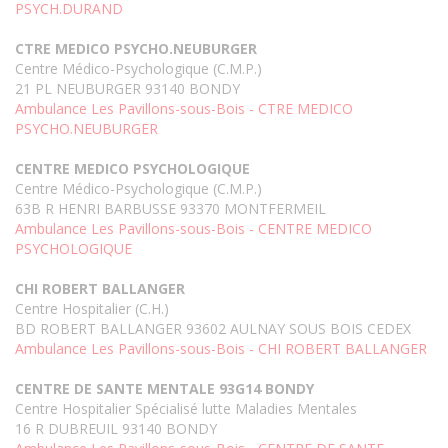
PSYCH.DURAND
CTRE MEDICO PSYCHO.NEUBURGER
Centre Médico-Psychologique (C.M.P.)
21 PL NEUBURGER 93140 BONDY
Ambulance Les Pavillons-sous-Bois - CTRE MEDICO
PSYCHO.NEUBURGER
CENTRE MEDICO PSYCHOLOGIQUE
Centre Médico-Psychologique (C.M.P.)
63B R HENRI BARBUSSE 93370 MONTFERMEIL
Ambulance Les Pavillons-sous-Bois - CENTRE MEDICO
PSYCHOLOGIQUE
CHI ROBERT BALLANGER
Centre Hospitalier (C.H.)
BD ROBERT BALLANGER 93602 AULNAY SOUS BOIS CEDEX
Ambulance Les Pavillons-sous-Bois - CHI ROBERT BALLANGER
CENTRE DE SANTE MENTALE 93G14 BONDY
Centre Hospitalier Spécialisé lutte Maladies Mentales
16 R DUBREUIL 93140 BONDY