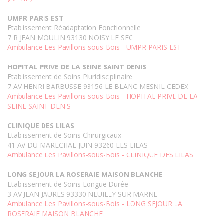
UMPR PARIS EST
Etablissement Réadaptation Fonctionnelle
7 R JEAN MOULIN 93130 NOISY LE SEC
Ambulance Les Pavillons-sous-Bois - UMPR PARIS EST
HOPITAL PRIVE DE LA SEINE SAINT DENIS
Etablissement de Soins Pluridisciplinaire
7 AV HENRI BARBUSSE 93156 LE BLANC MESNIL CEDEX
Ambulance Les Pavillons-sous-Bois - HOPITAL PRIVE DE LA
SEINE SAINT DENIS
CLINIQUE DES LILAS
Etablissement de Soins Chirurgicaux
41 AV DU MARECHAL JUIN 93260 LES LILAS
Ambulance Les Pavillons-sous-Bois - CLINIQUE DES LILAS
LONG SEJOUR LA ROSERAIE MAISON BLANCHE
Etablissement de Soins Longue Durée
3 AV JEAN JAURES 93330 NEUILLY SUR MARNE
Ambulance Les Pavillons-sous-Bois - LONG SEJOUR LA
ROSERAIE MAISON BLANCHE