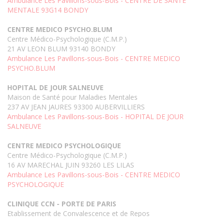
Ambulance Les Pavillons-sous-Bois - CENTRE DE SANTE
MENTALE 93G14 BONDY
CENTRE MEDICO PSYCHO.BLUM
Centre Médico-Psychologique (C.M.P.)
21 AV LEON BLUM 93140 BONDY
Ambulance Les Pavillons-sous-Bois - CENTRE MEDICO
PSYCHO.BLUM
HOPITAL DE JOUR SALNEUVE
Maison de Santé pour Maladies Mentales
237 AV JEAN JAURES 93300 AUBERVILLIERS
Ambulance Les Pavillons-sous-Bois - HOPITAL DE JOUR
SALNEUVE
CENTRE MEDICO PSYCHOLOGIQUE
Centre Médico-Psychologique (C.M.P.)
16 AV MARECHAL JUIN 93260 LES LILAS
Ambulance Les Pavillons-sous-Bois - CENTRE MEDICO
PSYCHOLOGIQUE
CLINIQUE CCN - PORTE DE PARIS
Etablissement de Convalescence et de Repos