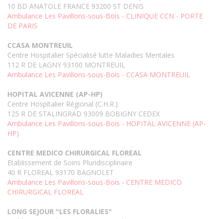
10 BD ANATOLE FRANCE 93200 ST DENIS
Ambulance Les Pavillons-sous-Bois - CLINIQUE CCN - PORTE
DE PARIS
CCASA MONTREUIL
Centre Hospitalier Spécialisé lutte Maladies Mentales
112 R DE LAGNY 93100 MONTREUIL
Ambulance Les Pavillons-sous-Bois - CCASA MONTREUIL
HOPITAL AVICENNE (AP-HP)
Centre Hospitalier Régional (C.H.R.)
125 R DE STALINGRAD 93009 BOBIGNY CEDEX
Ambulance Les Pavillons-sous-Bois - HOPITAL AVICENNE (AP-
HP)
CENTRE MEDICO CHIRURGICAL FLOREAL
Etablissement de Soins Pluridisciplinaire
40 R FLOREAL 93170 BAGNOLET
Ambulance Les Pavillons-sous-Bois - CENTRE MEDICO
CHIRURGICAL FLOREAL
LONG SEJOUR "LES FLORALIES"