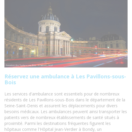
Réservez une ambulance à Les Pavillons-sous-
Bois
Les services d'ambulance sont essentiels pour de nombreux
résidents de Les Pavillons-sous-Bois dans le département de la
Seine-Saint-Denis et assurent les déplacements pour divers
besoins médicaux. Les ambulances peuvent ainsi transporter les
patients vers de nombreux établissements de santé situés à
proximité. Parmi les destinations fréquentes figurent les
hôpitaux comme l'Hôpital Jean-Verdier à Bondy, un