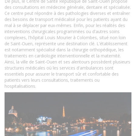
De plus, le Centre de Santé République de Saint-Ouen propose
des consultations en médecine générale, dentaire et spécialisée.
Ce centre peut répondre à des pathologies diverses et entraîner
des besoins de transport médicalisé pour les patients ayant du
mal à se déplacer par eux-mêmes. Enfin, pour les réalités des
interventions chirurgicales programmées ou d'autres soins
complexes, l'hôpital Louis Mourier à Colombes, situé non loin
de Saint-Ouen, représente une destination clé. L'établissement
est notamment spécialisé dans la chirurgie orthopédique, les
traitements en cardiologie interventionnelle et la maternité.
Ainsi, la ville de Saint-Ouen et ses alentours possèdent plusieurs
structures médicales où les services d'ambulances sont
essentiels pour assurer le transport sûr et confortable des
patients vers leurs consultations, traitements ou
hospitalisations.