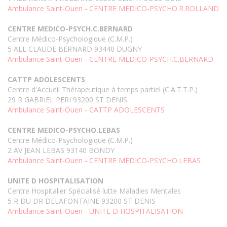
Ambulance Saint-Ouen - CENTRE MEDICO-PSYCHO.R.ROLLAND
CENTRE MEDICO-PSYCH.C.BERNARD
Centre Médico-Psychologique (C.M.P.)
5 ALL CLAUDE BERNARD 93440 DUGNY
Ambulance Saint-Ouen - CENTRE MEDICO-PSYCH.C.BERNARD
CATTP ADOLESCENTS
Centre d'Accueil Thérapeutique à temps partiel (C.A.T.T.P.)
29 R GABRIEL PERI 93200 ST DENIS
Ambulance Saint-Ouen - CATTP ADOLESCENTS
CENTRE MEDICO-PSYCHO.LEBAS
Centre Médico-Psychologique (C.M.P.)
2 AV JEAN LEBAS 93140 BONDY
Ambulance Saint-Ouen - CENTRE MEDICO-PSYCHO.LEBAS
UNITE D HOSPITALISATION
Centre Hospitalier Spécialisé lutte Maladies Mentales
5 R DU DR DELAFONTAINE 93200 ST DENIS
Ambulance Saint-Ouen - UNITE D HOSPITALISATION