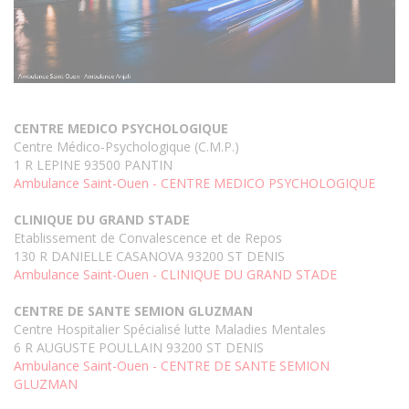
CENTRE MEDICO PSYCHOLOGIQUE
Centre Médico-Psychologique (C.M.P.)
1 R LEPINE 93500 PANTIN
Ambulance Saint-Ouen - CENTRE MEDICO PSYCHOLOGIQUE
CLINIQUE DU GRAND STADE
Etablissement de Convalescence et de Repos
130 R DANIELLE CASANOVA 93200 ST DENIS
Ambulance Saint-Ouen - CLINIQUE DU GRAND STADE
CENTRE DE SANTE SEMION GLUZMAN
Centre Hospitalier Spécialisé lutte Maladies Mentales
6 R AUGUSTE POULLAIN 93200 ST DENIS
Ambulance Saint-Ouen - CENTRE DE SANTE SEMION
GLUZMAN