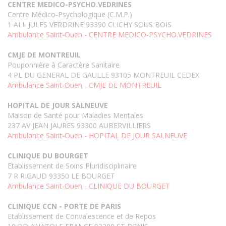
CENTRE MEDICO-PSYCHO.VEDRINES
Centre Médico-Psychologique (C.M.P.)
1 ALL JULES VERDRINE 93390 CLICHY SOUS BOIS
Ambulance Saint-Ouen - CENTRE MEDICO-PSYCHO.VEDRINES
CMJE DE MONTREUIL
Pouponnière à Caractère Sanitaire
4 PL DU GENERAL DE GAULLE 93105 MONTREUIL CEDEX
Ambulance Saint-Ouen - CMJE DE MONTREUIL
HOPITAL DE JOUR SALNEUVE
Maison de Santé pour Maladies Mentales
237 AV JEAN JAURES 93300 AUBERVILLIERS
Ambulance Saint-Ouen - HOPITAL DE JOUR SALNEUVE
CLINIQUE DU BOURGET
Etablissement de Soins Pluridisciplinaire
7 R RIGAUD 93350 LE BOURGET
Ambulance Saint-Ouen - CLINIQUE DU BOURGET
CLINIQUE CCN - PORTE DE PARIS
Etablissement de Convalescence et de Repos