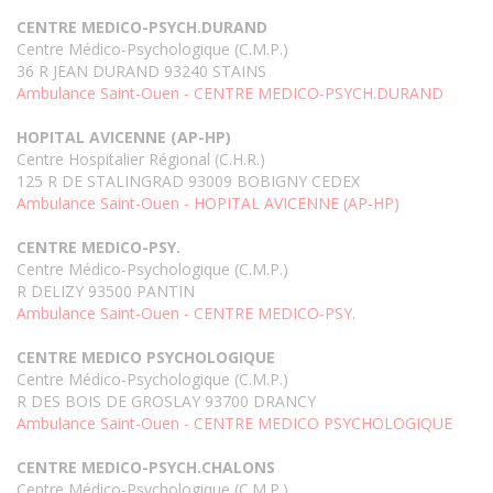
CENTRE MEDICO-PSYCH.DURAND
Centre Médico-Psychologique (C.M.P.)
36 R JEAN DURAND 93240 STAINS
Ambulance Saint-Ouen - CENTRE MEDICO-PSYCH.DURAND
HOPITAL AVICENNE (AP-HP)
Centre Hospitalier Régional (C.H.R.)
125 R DE STALINGRAD 93009 BOBIGNY CEDEX
Ambulance Saint-Ouen - HOPITAL AVICENNE (AP-HP)
CENTRE MEDICO-PSY.
Centre Médico-Psychologique (C.M.P.)
R DELIZY 93500 PANTIN
Ambulance Saint-Ouen - CENTRE MEDICO-PSY.
CENTRE MEDICO PSYCHOLOGIQUE
Centre Médico-Psychologique (C.M.P.)
R DES BOIS DE GROSLAY 93700 DRANCY
Ambulance Saint-Ouen - CENTRE MEDICO PSYCHOLOGIQUE
CENTRE MEDICO-PSYCH.CHALONS
Centre Médico-Psychologique (C.M.P.)