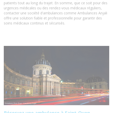
patients tout au long du trajet. En somme, que ce soit pour des
urgences médicales ou des rendez-vous médicaux réguliers,
contacter une société d'ambulances comme Ambulances Anjali
offre une solution fiable et professionnelle pour garantir des
soins médicaux continus et sécurisés.
Réservez une ambulance à Saint-Ouen