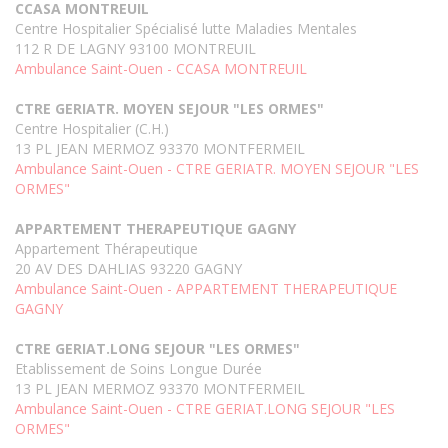
CCASA MONTREUIL
Centre Hospitalier Spécialisé lutte Maladies Mentales
112 R DE LAGNY 93100 MONTREUIL
Ambulance Saint-Ouen - CCASA MONTREUIL
CTRE GERIATR. MOYEN SEJOUR "LES ORMES"
Centre Hospitalier (C.H.)
13 PL JEAN MERMOZ 93370 MONTFERMEIL
Ambulance Saint-Ouen - CTRE GERIATR. MOYEN SEJOUR "LES
ORMES"
APPARTEMENT THERAPEUTIQUE GAGNY
Appartement Thérapeutique
20 AV DES DAHLIAS 93220 GAGNY
Ambulance Saint-Ouen - APPARTEMENT THERAPEUTIQUE
GAGNY
CTRE GERIAT.LONG SEJOUR "LES ORMES"
Etablissement de Soins Longue Durée
13 PL JEAN MERMOZ 93370 MONTFERMEIL
Ambulance Saint-Ouen - CTRE GERIAT.LONG SEJOUR "LES
ORMES"