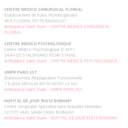
CENTRE MEDICO CHIRURGICAL FLOREAL
Etablissement de Soins Pluridisciplinaire
40 R FLOREAL 93170 BAGNOLET
Ambulance Saint-Ouen - CENTRE MEDICO CHIRURGICAL
FLOREAL
CENTRE MEDICO PSYCHOLOGIQUE
Centre Médico-Psychologique (C.M.P.)
24 AV DE STALINGRAD 93240 STAINS
Ambulance Saint-Ouen - CENTRE MEDICO PSYCHOLOGIQUE
UMPR PARIS EST
Etablissement Réadaptation Fonctionnelle
7 R JEAN MOULIN 93130 NOISY LE SEC
Ambulance Saint-Ouen - UMPR PARIS EST
HOPITAL DE JOUR 93G13 BOBIGNY
Centre Hospitalier Spécialisé lutte Maladies Mentales
12 CITE KARL MARX 93000 BOBIGNY
Ambulance Saint-Ouen - HOPITAL DE JOUR 93G13 BOBIGNY