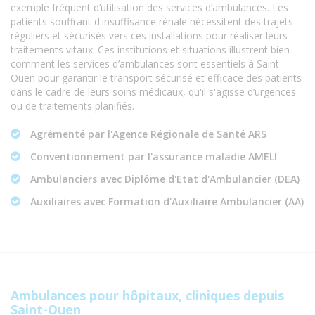
exemple fréquent d’utilisation des services d’ambulances. Les
patients souffrant d'insuffisance rénale nécessitent des trajets
réguliers et sécurisés vers ces installations pour réaliser leurs
traitements vitaux. Ces institutions et situations illustrent bien
comment les services d’ambulances sont essentiels à Saint-
Ouen pour garantir le transport sécurisé et efficace des patients
dans le cadre de leurs soins médicaux, qu'il s'agisse d’urgences
ou de traitements planifiés.
Agrémenté par l'Agence Régionale de Santé ARS
Conventionnement par l'assurance maladie AMELI
Ambulanciers avec Diplôme d'Etat d'Ambulancier (DEA)
Auxiliaires avec Formation d'Auxiliaire Ambulancier (AA)
Ambulances pour hôpitaux, cliniques depuis
Saint-Ouen