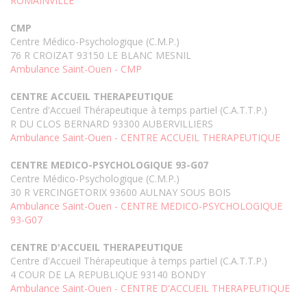
ROMAINVILLE
CMP
Centre Médico-Psychologique (C.M.P.)
76 R CROIZAT 93150 LE BLANC MESNIL
Ambulance Saint-Ouen - CMP
CENTRE ACCUEIL THERAPEUTIQUE
Centre d'Accueil Thérapeutique à temps partiel (C.A.T.T.P.)
R DU CLOS BERNARD 93300 AUBERVILLIERS
Ambulance Saint-Ouen - CENTRE ACCUEIL THERAPEUTIQUE
CENTRE MEDICO-PSYCHOLOGIQUE 93-G07
Centre Médico-Psychologique (C.M.P.)
30 R VERCINGETORIX 93600 AULNAY SOUS BOIS
Ambulance Saint-Ouen - CENTRE MEDICO-PSYCHOLOGIQUE
93-G07
CENTRE D'ACCUEIL THERAPEUTIQUE
Centre d'Accueil Thérapeutique à temps partiel (C.A.T.T.P.)
4 COUR DE LA REPUBLIQUE 93140 BONDY
Ambulance Saint-Ouen - CENTRE D'ACCUEIL THERAPEUTIQUE