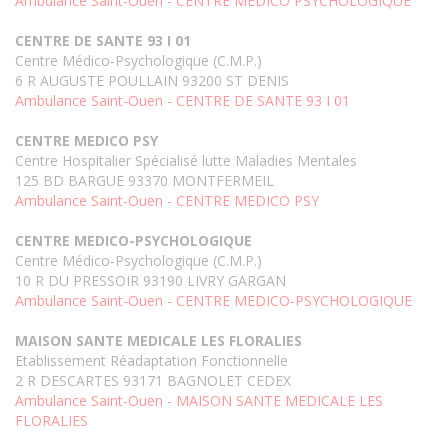
Ambulance Saint-Ouen - CENTRE MEDICO PSYCHOLOGIQUE
CENTRE DE SANTE 93 I 01
Centre Médico-Psychologique (C.M.P.)
6 R AUGUSTE POULLAIN 93200 ST DENIS
Ambulance Saint-Ouen - CENTRE DE SANTE 93 I 01
CENTRE MEDICO PSY
Centre Hospitalier Spécialisé lutte Maladies Mentales
125 BD BARGUE 93370 MONTFERMEIL
Ambulance Saint-Ouen - CENTRE MEDICO PSY
CENTRE MEDICO-PSYCHOLOGIQUE
Centre Médico-Psychologique (C.M.P.)
10 R DU PRESSOIR 93190 LIVRY GARGAN
Ambulance Saint-Ouen - CENTRE MEDICO-PSYCHOLOGIQUE
MAISON SANTE MEDICALE LES FLORALIES
Etablissement Réadaptation Fonctionnelle
2 R DESCARTES 93171 BAGNOLET CEDEX
Ambulance Saint-Ouen - MAISON SANTE MEDICALE LES
FLORALIES