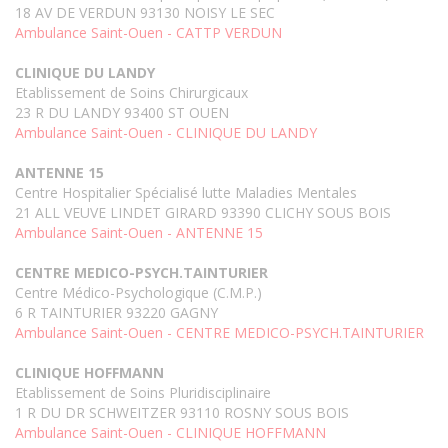
18 AV DE VERDUN 93130 NOISY LE SEC
Ambulance Saint-Ouen - CATTP VERDUN
CLINIQUE DU LANDY
Etablissement de Soins Chirurgicaux
23 R DU LANDY 93400 ST OUEN
Ambulance Saint-Ouen - CLINIQUE DU LANDY
ANTENNE 15
Centre Hospitalier Spécialisé lutte Maladies Mentales
21 ALL VEUVE LINDET GIRARD 93390 CLICHY SOUS BOIS
Ambulance Saint-Ouen - ANTENNE 15
CENTRE MEDICO-PSYCH.TAINTURIER
Centre Médico-Psychologique (C.M.P.)
6 R TAINTURIER 93220 GAGNY
Ambulance Saint-Ouen - CENTRE MEDICO-PSYCH.TAINTURIER
CLINIQUE HOFFMANN
Etablissement de Soins Pluridisciplinaire
1 R DU DR SCHWEITZER 93110 ROSNY SOUS BOIS
Ambulance Saint-Ouen - CLINIQUE HOFFMANN