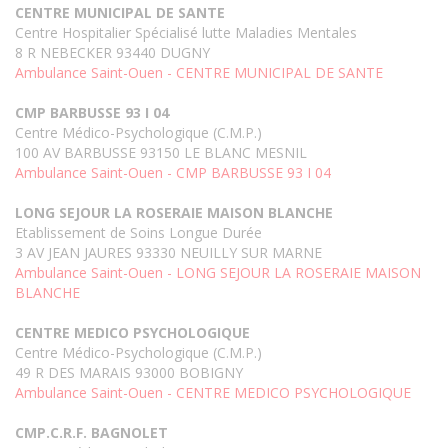
CENTRE MUNICIPAL DE SANTE
Centre Hospitalier Spécialisé lutte Maladies Mentales
8 R NEBECKER 93440 DUGNY
Ambulance Saint-Ouen - CENTRE MUNICIPAL DE SANTE
CMP BARBUSSE 93 I 04
Centre Médico-Psychologique (C.M.P.)
100 AV BARBUSSE 93150 LE BLANC MESNIL
Ambulance Saint-Ouen - CMP BARBUSSE 93 I 04
LONG SEJOUR LA ROSERAIE MAISON BLANCHE
Etablissement de Soins Longue Durée
3 AV JEAN JAURES 93330 NEUILLY SUR MARNE
Ambulance Saint-Ouen - LONG SEJOUR LA ROSERAIE MAISON
BLANCHE
CENTRE MEDICO PSYCHOLOGIQUE
Centre Médico-Psychologique (C.M.P.)
49 R DES MARAIS 93000 BOBIGNY
Ambulance Saint-Ouen - CENTRE MEDICO PSYCHOLOGIQUE
CMP.C.R.F. BAGNOLET