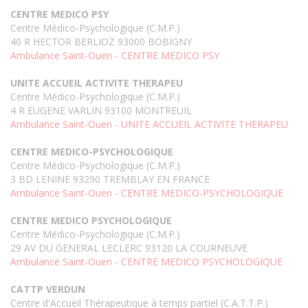
CENTRE MEDICO PSY
Centre Médico-Psychologique (C.M.P.)
40 R HECTOR BERLIOZ 93000 BOBIGNY
Ambulance Saint-Ouen - CENTRE MEDICO PSY
UNITE ACCUEIL ACTIVITE THERAPEU
Centre Médico-Psychologique (C.M.P.)
4 R EUGENE VARLIN 93100 MONTREUIL
Ambulance Saint-Ouen - UNITE ACCUEIL ACTIVITE THERAPEU
CENTRE MEDICO-PSYCHOLOGIQUE
Centre Médico-Psychologique (C.M.P.)
3 BD LENINE 93290 TREMBLAY EN FRANCE
Ambulance Saint-Ouen - CENTRE MEDICO-PSYCHOLOGIQUE
CENTRE MEDICO PSYCHOLOGIQUE
Centre Médico-Psychologique (C.M.P.)
29 AV DU GENERAL LECLERC 93120 LA COURNEUVE
Ambulance Saint-Ouen - CENTRE MEDICO PSYCHOLOGIQUE
CATTP VERDUN
Centre d'Accueil Thérapeutique à temps partiel (C.A.T.T.P.)