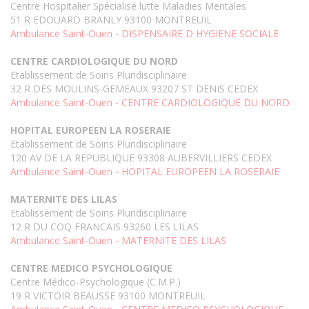
Centre Hospitalier Spécialisé lutte Maladies Mentales
51 R EDOUARD BRANLY 93100 MONTREUIL
Ambulance Saint-Ouen - DISPENSAIRE D HYGIENE SOCIALE
CENTRE CARDIOLOGIQUE DU NORD
Etablissement de Soins Pluridisciplinaire
32 R DES MOULINS-GEMEAUX 93207 ST DENIS CEDEX
Ambulance Saint-Ouen - CENTRE CARDIOLOGIQUE DU NORD
HOPITAL EUROPEEN LA ROSERAIE
Etablissement de Soins Pluridisciplinaire
120 AV DE LA REPUBLIQUE 93308 AUBERVILLIERS CEDEX
Ambulance Saint-Ouen - HOPITAL EUROPEEN LA ROSERAIE
MATERNITE DES LILAS
Etablissement de Soins Pluridisciplinaire
12 R DU COQ FRANCAIS 93260 LES LILAS
Ambulance Saint-Ouen - MATERNITE DES LILAS
CENTRE MEDICO PSYCHOLOGIQUE
Centre Médico-Psychologique (C.M.P.)
19 R VICTOIR BEAUSSE 93100 MONTREUIL