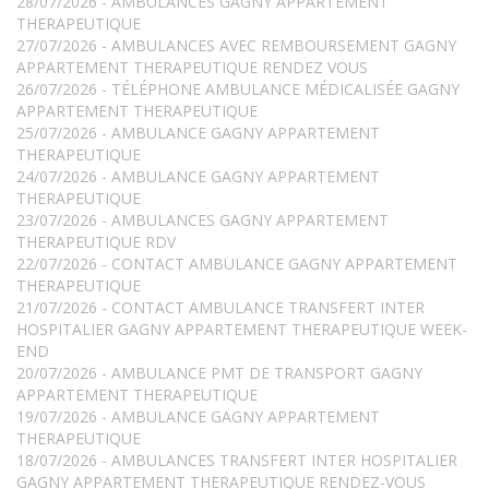
28/07/2026 - AMBULANCES GAGNY APPARTEMENT
THERAPEUTIQUE
27/07/2026 - AMBULANCES AVEC REMBOURSEMENT GAGNY
APPARTEMENT THERAPEUTIQUE RENDEZ VOUS
26/07/2026 - TÉLÉPHONE AMBULANCE MÉDICALISÉE GAGNY
APPARTEMENT THERAPEUTIQUE
25/07/2026 - AMBULANCE GAGNY APPARTEMENT
THERAPEUTIQUE
24/07/2026 - AMBULANCE GAGNY APPARTEMENT
THERAPEUTIQUE
23/07/2026 - AMBULANCES GAGNY APPARTEMENT
THERAPEUTIQUE RDV
22/07/2026 - CONTACT AMBULANCE GAGNY APPARTEMENT
THERAPEUTIQUE
21/07/2026 - CONTACT AMBULANCE TRANSFERT INTER
HOSPITALIER GAGNY APPARTEMENT THERAPEUTIQUE WEEK-
END
20/07/2026 - AMBULANCE PMT DE TRANSPORT GAGNY
APPARTEMENT THERAPEUTIQUE
19/07/2026 - AMBULANCE GAGNY APPARTEMENT
THERAPEUTIQUE
18/07/2026 - AMBULANCES TRANSFERT INTER HOSPITALIER
GAGNY APPARTEMENT THERAPEUTIQUE RENDEZ-VOUS