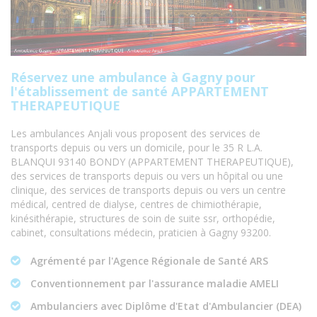
Réservez une ambulance à Gagny pour
l'établissement de santé APPARTEMENT
THERAPEUTIQUE
Les ambulances Anjali vous proposent des services de
transports depuis ou vers un domicile, pour le 35 R L.A.
BLANQUI 93140 BONDY (APPARTEMENT THERAPEUTIQUE),
des services de transports depuis ou vers un hôpital ou une
clinique, des services de transports depuis ou vers un centre
médical, centred de dialyse, centres de chimiothérapie,
kinésithérapie, structures de soin de suite ssr, orthopédie,
cabinet, consultations médecin, praticien à Gagny 93200.
Agrémenté par l'Agence Régionale de Santé ARS
Conventionnement par l'assurance maladie AMELI
Ambulanciers avec Diplôme d'Etat d'Ambulancier (DEA)