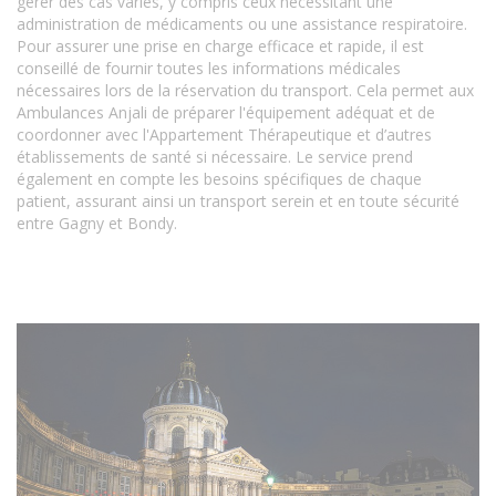
gérer des cas variés, y compris ceux nécessitant une
administration de médicaments ou une assistance respiratoire.
Pour assurer une prise en charge efficace et rapide, il est
conseillé de fournir toutes les informations médicales
nécessaires lors de la réservation du transport. Cela permet aux
Ambulances Anjali de préparer l'équipement adéquat et de
coordonner avec l'Appartement Thérapeutique et d’autres
établissements de santé si nécessaire. Le service prend
également en compte les besoins spécifiques de chaque
patient, assurant ainsi un transport serein et en toute sécurité
entre Gagny et Bondy.