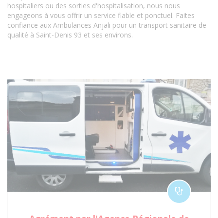
hospitaliers ou des sorties d'hospitalisation, nous nous
engageons à vous offrir un service fiable et ponctuel. Faites
confiance aux Ambulances Anjali pour un transport sanitaire de
qualité à Saint-Denis 93 et ses environs.