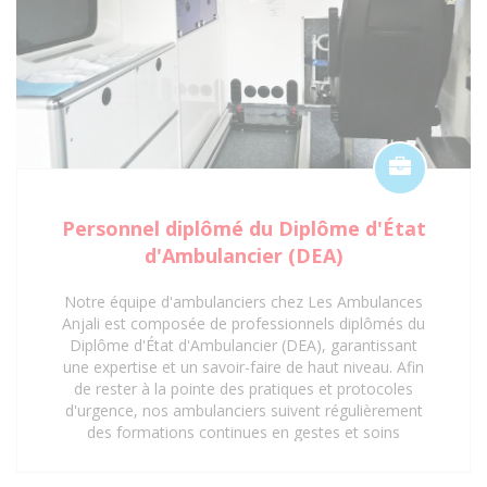
Personnel diplômé du Diplôme d'État
d'Ambulancier (DEA)
Notre équipe d'ambulanciers chez Les Ambulances
Anjali est composée de professionnels diplômés du
Diplôme d'État d'Ambulancier (DEA), garantissant
une expertise et un savoir-faire de haut niveau. Afin
de rester à la pointe des pratiques et protocoles
d'urgence, nos ambulanciers suivent régulièrement
des formations continues en gestes et soins
d'urgence. Cette mise à jour constante de leurs
compétences assure une prise en charge rapide,