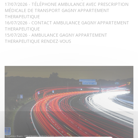
17/07/2026 - TÉLÉPHONE AMBULANCE AVEC PRESCRIPTION
MÉDICALE DE TRANSPORT GAGNY APPARTEMENT
THERAPEUTIQUE
16/07/2026 - CONTACT AMBULANCE GAGNY APPARTEMENT
THERAPEUTIQUE
15/07/2026 - AMBULANCE GAGNY APPARTEMENT
THERAPEUTIQUE RENDEZ-VOUS