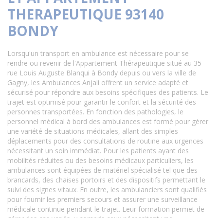
THERAPEUTIQUE 93140
BONDY
Lorsqu'un transport en ambulance est nécessaire pour se
rendre ou revenir de l'Appartement Thérapeutique situé au 35
rue Louis Auguste Blanqui à Bondy depuis ou vers la ville de
Gagny, les Ambulances Anjali offrent un service adapté et
sécurisé pour répondre aux besoins spécifiques des patients. Le
trajet est optimisé pour garantir le confort et la sécurité des
personnes transportées. En fonction des pathologies, le
personnel médical à bord des ambulances est formé pour gérer
une variété de situations médicales, allant des simples
déplacements pour des consultations de routine aux urgences
nécessitant un soin immédiat. Pour les patients ayant des
mobilités réduites ou des besoins médicaux particuliers, les
ambulances sont équipées de matériel spécialisé tel que des
brancards, des chaises portoirs et des dispositifs permettant le
suivi des signes vitaux. En outre, les ambulanciers sont qualifiés
pour fournir les premiers secours et assurer une surveillance
médicale continue pendant le trajet. Leur formation permet de