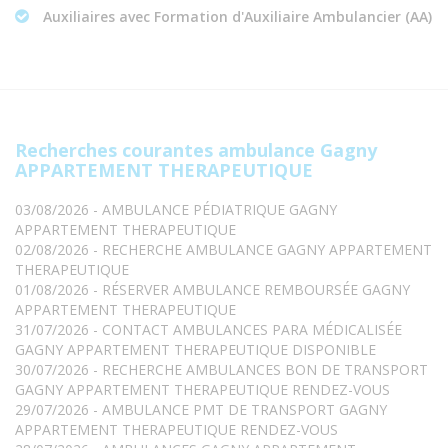
Auxiliaires avec Formation d'Auxiliaire Ambulancier (AA)
Recherches courantes ambulance Gagny
APPARTEMENT THERAPEUTIQUE
03/08/2026 - AMBULANCE PÉDIATRIQUE GAGNY
APPARTEMENT THERAPEUTIQUE
02/08/2026 - RECHERCHE AMBULANCE GAGNY APPARTEMENT
THERAPEUTIQUE
01/08/2026 - RÉSERVER AMBULANCE REMBOURSÉE GAGNY
APPARTEMENT THERAPEUTIQUE
31/07/2026 - CONTACT AMBULANCES PARA MÉDICALISÉE
GAGNY APPARTEMENT THERAPEUTIQUE DISPONIBLE
30/07/2026 - RECHERCHE AMBULANCES BON DE TRANSPORT
GAGNY APPARTEMENT THERAPEUTIQUE RENDEZ-VOUS
29/07/2026 - AMBULANCE PMT DE TRANSPORT GAGNY
APPARTEMENT THERAPEUTIQUE RENDEZ-VOUS