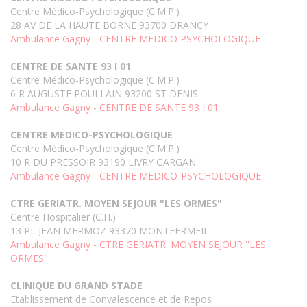
Centre Médico-Psychologique (C.M.P.)
28 AV DE LA HAUTE BORNE 93700 DRANCY
Ambulance Gagny - CENTRE MEDICO PSYCHOLOGIQUE
CENTRE DE SANTE 93 I 01
Centre Médico-Psychologique (C.M.P.)
6 R AUGUSTE POULLAIN 93200 ST DENIS
Ambulance Gagny - CENTRE DE SANTE 93 I 01
CENTRE MEDICO-PSYCHOLOGIQUE
Centre Médico-Psychologique (C.M.P.)
10 R DU PRESSOIR 93190 LIVRY GARGAN
Ambulance Gagny - CENTRE MEDICO-PSYCHOLOGIQUE
CTRE GERIATR. MOYEN SEJOUR "LES ORMES"
Centre Hospitalier (C.H.)
13 PL JEAN MERMOZ 93370 MONTFERMEIL
Ambulance Gagny - CTRE GERIATR. MOYEN SEJOUR "LES
ORMES"
CLINIQUE DU GRAND STADE
Etablissement de Convalescence et de Repos