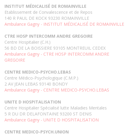
INSTITUT MÉDICALISÉ DE ROMAINVILLE
Etablissement de Convalescence et de Repos
140 R PAUL DE KOCK 93230 ROMAINVILLE
Ambulance Gagny - INSTITUT MÉDICALISÉ DE ROMAINVILLE
CTRE HOSP INTERCOMM ANDRE GREGOIRE
Centre Hospitalier (C.H.)
56 BD DE LA BOISSIERE 93105 MONTREUIL CEDEX
Ambulance Gagny - CTRE HOSP INTERCOMM ANDRE
GREGOIRE
CENTRE MEDICO-PSYCHO.LEBAS
Centre Médico-Psychologique (C.M.P.)
2 AV JEAN LEBAS 93140 BONDY
Ambulance Gagny - CENTRE MEDICO-PSYCHO.LEBAS
UNITE D HOSPITALISATION
Centre Hospitalier Spécialisé lutte Maladies Mentales
5 R DU DR DELAFONTAINE 93200 ST DENIS
Ambulance Gagny - UNITE D HOSPITALISATION
CENTRE MEDICO-PSYCH.UNION