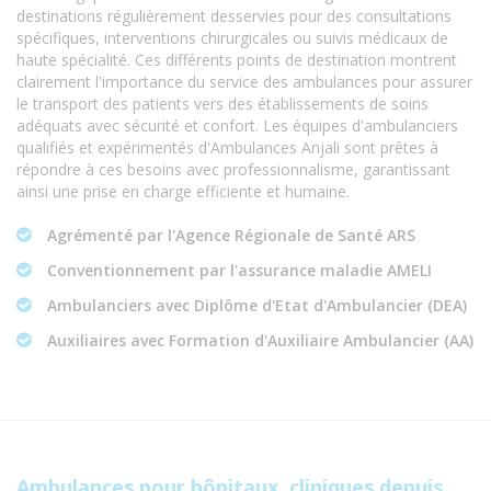
destinations régulièrement desservies pour des consultations
spécifiques, interventions chirurgicales ou suivis médicaux de
haute spécialité. Ces différents points de destination montrent
clairement l'importance du service des ambulances pour assurer
le transport des patients vers des établissements de soins
adéquats avec sécurité et confort. Les équipes d'ambulanciers
qualifiés et expérimentés d'Ambulances Anjali sont prêtes à
répondre à ces besoins avec professionnalisme, garantissant
ainsi une prise en charge efficiente et humaine.
Agrémenté par l'Agence Régionale de Santé ARS
Conventionnement par l'assurance maladie AMELI
Ambulanciers avec Diplôme d'Etat d'Ambulancier (DEA)
Auxiliaires avec Formation d'Auxiliaire Ambulancier (AA)
Ambulances pour hôpitaux, cliniques depuis