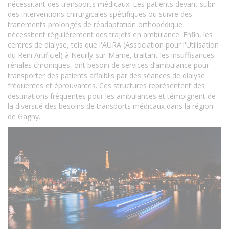
nécessitant des transports médicaux. Les patients devant subir
des interventions chirurgicales spécifiques ou suivre des
traitements prolongés de réadaptation orthopédique
nécessitent régulièrement des trajets en ambulance. Enfin, les
centres de dialyse, tels que l'AURA (Association pour l'Utilisation
du Rein Artificiel) à Neuilly-sur-Marne, traitant les insuffisances
rénales chroniques, ont besoin de services d’ambulance pour
transporter des patients affaiblis par des séances de dialyse
fréquentes et éprouvantes. Ces structures représentent des
destinations fréquentes pour les ambulances et témoignent de
la diversité des besoins de transports médicaux dans la région
de Gagny.