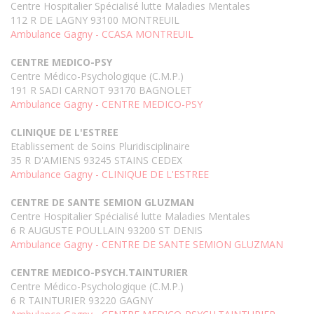
Centre Hospitalier Spécialisé lutte Maladies Mentales
112 R DE LAGNY 93100 MONTREUIL
Ambulance Gagny - CCASA MONTREUIL
CENTRE MEDICO-PSY
Centre Médico-Psychologique (C.M.P.)
191 R SADI CARNOT 93170 BAGNOLET
Ambulance Gagny - CENTRE MEDICO-PSY
CLINIQUE DE L'ESTREE
Etablissement de Soins Pluridisciplinaire
35 R D'AMIENS 93245 STAINS CEDEX
Ambulance Gagny - CLINIQUE DE L'ESTREE
CENTRE DE SANTE SEMION GLUZMAN
Centre Hospitalier Spécialisé lutte Maladies Mentales
6 R AUGUSTE POULLAIN 93200 ST DENIS
Ambulance Gagny - CENTRE DE SANTE SEMION GLUZMAN
CENTRE MEDICO-PSYCH.TAINTURIER
Centre Médico-Psychologique (C.M.P.)
6 R TAINTURIER 93220 GAGNY