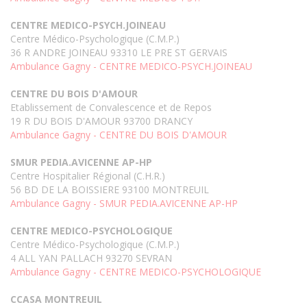
CENTRE MEDICO-PSYCH.JOINEAU
Centre Médico-Psychologique (C.M.P.)
36 R ANDRE JOINEAU 93310 LE PRE ST GERVAIS
Ambulance Gagny - CENTRE MEDICO-PSYCH.JOINEAU
CENTRE DU BOIS D'AMOUR
Etablissement de Convalescence et de Repos
19 R DU BOIS D'AMOUR 93700 DRANCY
Ambulance Gagny - CENTRE DU BOIS D'AMOUR
SMUR PEDIA.AVICENNE AP-HP
Centre Hospitalier Régional (C.H.R.)
56 BD DE LA BOISSIERE 93100 MONTREUIL
Ambulance Gagny - SMUR PEDIA.AVICENNE AP-HP
CENTRE MEDICO-PSYCHOLOGIQUE
Centre Médico-Psychologique (C.M.P.)
4 ALL YAN PALLACH 93270 SEVRAN
Ambulance Gagny - CENTRE MEDICO-PSYCHOLOGIQUE
CCASA MONTREUIL