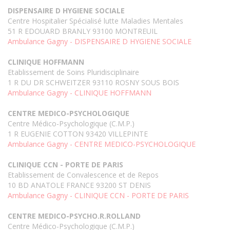
DISPENSAIRE D HYGIENE SOCIALE
Centre Hospitalier Spécialisé lutte Maladies Mentales
51 R EDOUARD BRANLY 93100 MONTREUIL
Ambulance Gagny - DISPENSAIRE D HYGIENE SOCIALE
CLINIQUE HOFFMANN
Etablissement de Soins Pluridisciplinaire
1 R DU DR SCHWEITZER 93110 ROSNY SOUS BOIS
Ambulance Gagny - CLINIQUE HOFFMANN
CENTRE MEDICO-PSYCHOLOGIQUE
Centre Médico-Psychologique (C.M.P.)
1 R EUGENIE COTTON 93420 VILLEPINTE
Ambulance Gagny - CENTRE MEDICO-PSYCHOLOGIQUE
CLINIQUE CCN - PORTE DE PARIS
Etablissement de Convalescence et de Repos
10 BD ANATOLE FRANCE 93200 ST DENIS
Ambulance Gagny - CLINIQUE CCN - PORTE DE PARIS
CENTRE MEDICO-PSYCHO.R.ROLLAND
Centre Médico-Psychologique (C.M.P.)