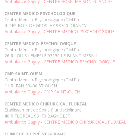
Ambulance Gagny - CENTRE HOSP. MAISON-BLANCHE
CENTRE MEDICO PSYCHOLOGIQUE
Centre Médico-Psychologique (C.M.P.)
R DES BOIS DE GROSLAY 93700 DRANCY
Ambulance Gagny - CENTRE MEDICO PSYCHOLOGIQUE
CENTRE MEDICO-PSYCHOLOGIQUE
Centre Médico-Psychologique (C.M.P.)
26 R LOUIS LEMESLE 93150 LE BLANC MESNIL
Ambulance Gagny - CENTRE MEDICO-PSYCHOLOGIQUE
CMP SAINT-OUEN
Centre Médico-Psychologique (C.M.P.)
11 R JEAN 93400 ST OUEN
Ambulance Gagny - CMP SAINT-OUEN
CENTRE MEDICO CHIRURGICAL FLOREAL
Etablissement de Soins Pluridisciplinaire
40 R FLOREAL 93170 BAGNOLET
Ambulance Gagny - CENTRE MEDICO CHIRURGICAL FLOREAL
CLINIQUE DU PRÉ ST GERVAIS