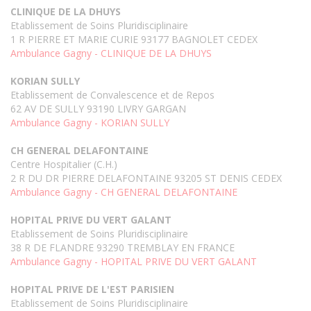
CLINIQUE DE LA DHUYS
Etablissement de Soins Pluridisciplinaire
1 R PIERRE ET MARIE CURIE 93177 BAGNOLET CEDEX
Ambulance Gagny - CLINIQUE DE LA DHUYS
KORIAN SULLY
Etablissement de Convalescence et de Repos
62 AV DE SULLY 93190 LIVRY GARGAN
Ambulance Gagny - KORIAN SULLY
CH GENERAL DELAFONTAINE
Centre Hospitalier (C.H.)
2 R DU DR PIERRE DELAFONTAINE 93205 ST DENIS CEDEX
Ambulance Gagny - CH GENERAL DELAFONTAINE
HOPITAL PRIVE DU VERT GALANT
Etablissement de Soins Pluridisciplinaire
38 R DE FLANDRE 93290 TREMBLAY EN FRANCE
Ambulance Gagny - HOPITAL PRIVE DU VERT GALANT
HOPITAL PRIVE DE L'EST PARISIEN
Etablissement de Soins Pluridisciplinaire