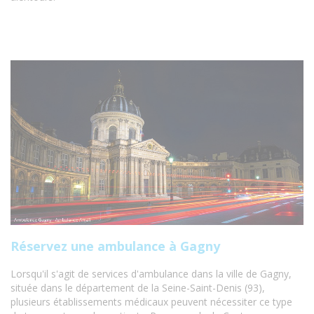
Réservez une ambulance à Gagny
Lorsqu'il s'agit de services d'ambulance dans la ville de Gagny,
située dans le département de la Seine-Saint-Denis (93),
plusieurs établissements médicaux peuvent nécessiter ce type