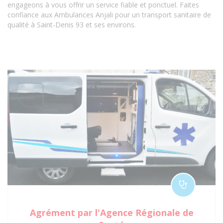
engageons à vous offrir un service fiable et ponctuel. Faites
confiance aux Ambulances Anjali pour un transport sanitaire de
qualité à Saint-Denis 93 et ses environs.
Agrément par l'Agence Régionale de