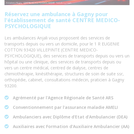
Réservez une ambulance à Gagny pour
l'établissement de santé CENTRE MEDICO-
PSYCHOLOGIQUE
Les ambulances Anjali vous proposent des services de
transports depuis ou vers un domicile, pour le 1 R EUGENIE
COTTON 93420 VILLEPINTE (CENTRE MEDICO-
PSYCHOLOGIQUE), des services de transports depuis ou vers un
hôpital ou une clinique, des services de transports depuis ou
vers un centre médical, centred de dialyse, centres de
chimiothérapie, kinésithérapie, structures de soin de suite ssr,
orthopédie, cabinet, consultations médecin, praticien à Gagny
93200.
Agrémenté par l'Agence Régionale de Santé ARS
Conventionnement par l'assurance maladie AMELI
Ambulanciers avec Diplôme d'Etat d'Ambulancier (DEA)
Auxiliaires avec Formation d'Auxiliaire Ambulancier (AA)