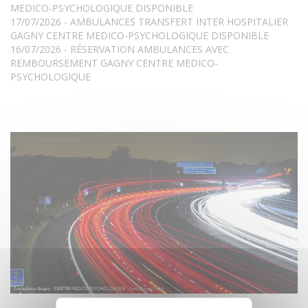
MEDICO-PSYCHOLOGIQUE DISPONIBLE
17/07/2026 - AMBULANCES TRANSFERT INTER HOSPITALIER
GAGNY CENTRE MEDICO-PSYCHOLOGIQUE DISPONIBLE
16/07/2026 - RÉSERVATION AMBULANCES AVEC
REMBOURSEMENT GAGNY CENTRE MEDICO-
PSYCHOLOGIQUE