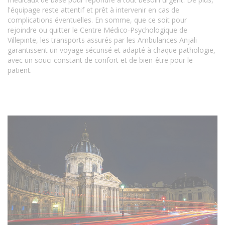
l'équipage reste attentif et prêt à intervenir en cas de
complications éventuelles. En somme, que ce soit pour
rejoindre ou quitter le Centre Médico-Psychologique de
Villepinte, les transports assurés par les Ambulances Anjali
garantissent un voyage sécurisé et adapté à chaque pathologie,
avec un souci constant de confort et de bien-être pour le
patient.