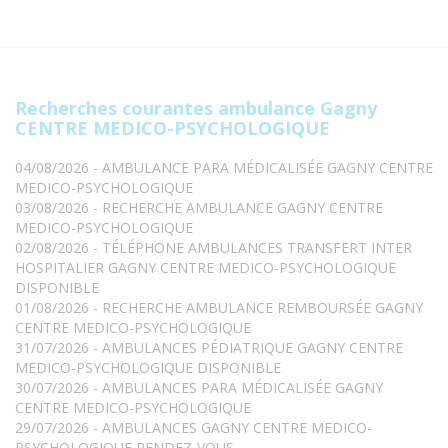
Recherches courantes ambulance Gagny
CENTRE MEDICO-PSYCHOLOGIQUE
04/08/2026 - AMBULANCE PARA MÉDICALISÉE GAGNY CENTRE
MEDICO-PSYCHOLOGIQUE
03/08/2026 - RECHERCHE AMBULANCE GAGNY CENTRE
MEDICO-PSYCHOLOGIQUE
02/08/2026 - TÉLÉPHONE AMBULANCES TRANSFERT INTER
HOSPITALIER GAGNY CENTRE MEDICO-PSYCHOLOGIQUE
DISPONIBLE
01/08/2026 - RECHERCHE AMBULANCE REMBOURSÉE GAGNY
CENTRE MEDICO-PSYCHOLOGIQUE
31/07/2026 - AMBULANCES PÉDIATRIQUE GAGNY CENTRE
MEDICO-PSYCHOLOGIQUE DISPONIBLE
30/07/2026 - AMBULANCES PARA MÉDICALISÉE GAGNY
CENTRE MEDICO-PSYCHOLOGIQUE
29/07/2026 - AMBULANCES GAGNY CENTRE MEDICO-
PSYCHOLOGIQUE RENDEZ-VOUS