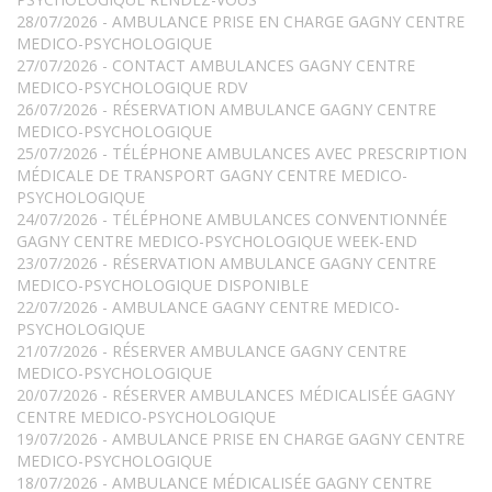
28/07/2026 - AMBULANCE PRISE EN CHARGE GAGNY CENTRE
MEDICO-PSYCHOLOGIQUE
27/07/2026 - CONTACT AMBULANCES GAGNY CENTRE
MEDICO-PSYCHOLOGIQUE RDV
26/07/2026 - RÉSERVATION AMBULANCE GAGNY CENTRE
MEDICO-PSYCHOLOGIQUE
25/07/2026 - TÉLÉPHONE AMBULANCES AVEC PRESCRIPTION
MÉDICALE DE TRANSPORT GAGNY CENTRE MEDICO-
PSYCHOLOGIQUE
24/07/2026 - TÉLÉPHONE AMBULANCES CONVENTIONNÉE
GAGNY CENTRE MEDICO-PSYCHOLOGIQUE WEEK-END
23/07/2026 - RÉSERVATION AMBULANCE GAGNY CENTRE
MEDICO-PSYCHOLOGIQUE DISPONIBLE
22/07/2026 - AMBULANCE GAGNY CENTRE MEDICO-
PSYCHOLOGIQUE
21/07/2026 - RÉSERVER AMBULANCE GAGNY CENTRE
MEDICO-PSYCHOLOGIQUE
20/07/2026 - RÉSERVER AMBULANCES MÉDICALISÉE GAGNY
CENTRE MEDICO-PSYCHOLOGIQUE
19/07/2026 - AMBULANCE PRISE EN CHARGE GAGNY CENTRE
MEDICO-PSYCHOLOGIQUE
18/07/2026 - AMBULANCE MÉDICALISÉE GAGNY CENTRE