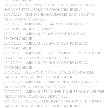
31/07/2026 - TÉLÉPHONE AMBULANCE CONVENTIONNÉE
GAGNY CENTRE MEDICO PSYCHOLOGIQUE RDV
30/07/2026 - RECHERCHE AMBULANCES GAGNY CENTRE
MEDICO PSYCHOLOGIQUE
29/07/2026 - AMBULANCES GAGNY CENTRE MEDICO
PSYCHOLOGIQUE DISPONIBLE
28/07/2026 - AMBULANCE GAGNY CENTRE MEDICO
PSYCHOLOGIQUE
27/07/2026 - AMBULANCES GAGNY CENTRE MEDICO
PSYCHOLOGIQUE
26/07/2026 - AMBULANCES AVEC REMBOURSEMENT GAGNY
CENTRE MEDICO PSYCHOLOGIQUE RDV
25/07/2026 - AMBULANCES GAGNY CENTRE MEDICO
PSYCHOLOGIQUE
24/07/2026 - RÉSERVATION AMBULANCES MÉDICALISÉE
GAGNY CENTRE MEDICO PSYCHOLOGIQUE
23/07/2026 - AMBULANCE PARA MÉDICALISÉE GAGNY CENTRE
MEDICO PSYCHOLOGIQUE WEEK-END
22/07/2026 - AMBULANCES CONVENTIONNÉE GAGNY CENTRE
MEDICO PSYCHOLOGIQUE DISPONIBLE
21/07/2026 - RÉSERVER AMBULANCE TRANSPORT D'ENFANT
GAGNY CENTRE MEDICO PSYCHOLOGIQUE RDV