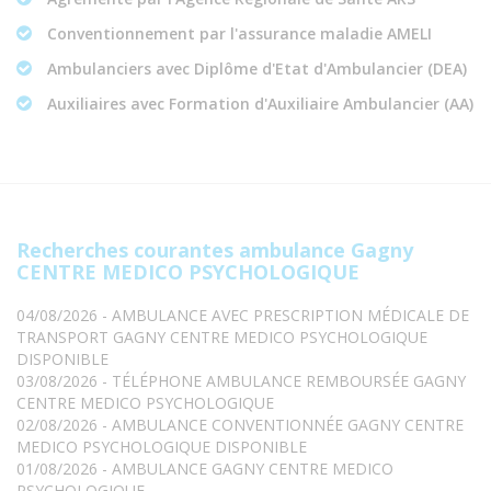
Conventionnement par l'assurance maladie AMELI
Ambulanciers avec Diplôme d'Etat d'Ambulancier (DEA)
Auxiliaires avec Formation d'Auxiliaire Ambulancier (AA)
Recherches courantes ambulance Gagny
CENTRE MEDICO PSYCHOLOGIQUE
04/08/2026 - AMBULANCE AVEC PRESCRIPTION MÉDICALE DE
TRANSPORT GAGNY CENTRE MEDICO PSYCHOLOGIQUE
DISPONIBLE
03/08/2026 - TÉLÉPHONE AMBULANCE REMBOURSÉE GAGNY
CENTRE MEDICO PSYCHOLOGIQUE
02/08/2026 - AMBULANCE CONVENTIONNÉE GAGNY CENTRE
MEDICO PSYCHOLOGIQUE DISPONIBLE
01/08/2026 - AMBULANCE GAGNY CENTRE MEDICO
PSYCHOLOGIQUE