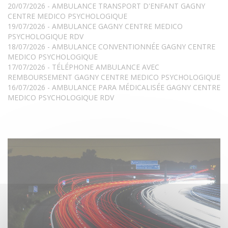
20/07/2026 - AMBULANCE TRANSPORT D'ENFANT GAGNY
CENTRE MEDICO PSYCHOLOGIQUE
19/07/2026 - AMBULANCE GAGNY CENTRE MEDICO
PSYCHOLOGIQUE RDV
18/07/2026 - AMBULANCE CONVENTIONNÉE GAGNY CENTRE
MEDICO PSYCHOLOGIQUE
17/07/2026 - TÉLÉPHONE AMBULANCE AVEC
REMBOURSEMENT GAGNY CENTRE MEDICO PSYCHOLOGIQUE
16/07/2026 - AMBULANCE PARA MÉDICALISÉE GAGNY CENTRE
MEDICO PSYCHOLOGIQUE RDV