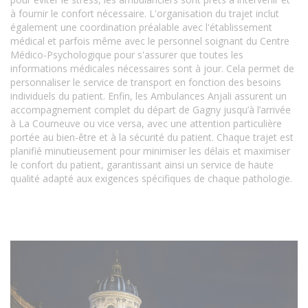
à fournir le confort nécessaire. L'organisation du trajet inclut
également une coordination préalable avec l'établissement
médical et parfois même avec le personnel soignant du Centre
Médico-Psychologique pour s'assurer que toutes les
informations médicales nécessaires sont à jour. Cela permet de
personnaliser le service de transport en fonction des besoins
individuels du patient. Enfin, les Ambulances Anjali assurent un
accompagnement complet du départ de Gagny jusqu’à l’arrivée
à La Courneuve ou vice versa, avec une attention particulière
portée au bien-être et à la sécurité du patient. Chaque trajet est
planifié minutieusement pour minimiser les délais et maximiser
le confort du patient, garantissant ainsi un service de haute
qualité adapté aux exigences spécifiques de chaque pathologie.