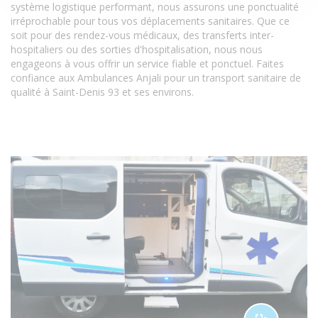
système logistique performant, nous assurons une ponctualité
irréprochable pour tous vos déplacements sanitaires. Que ce
soit pour des rendez-vous médicaux, des transferts inter-
hospitaliers ou des sorties d'hospitalisation, nous nous
engageons à vous offrir un service fiable et ponctuel. Faites
confiance aux Ambulances Anjali pour un transport sanitaire de
qualité à Saint-Denis 93 et ses environs.